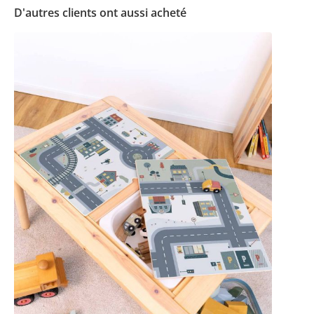
D'autres clients ont aussi acheté