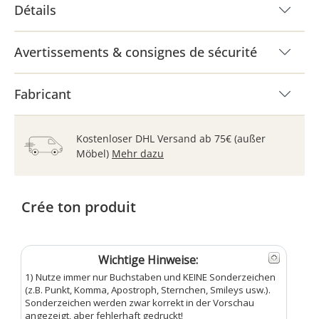
Détails
Avertissements & consignes de sécurité
Fabricant
Kostenloser DHL Versand ab 75€ (außer
Möbel)
Mehr dazu
Crée ton produit