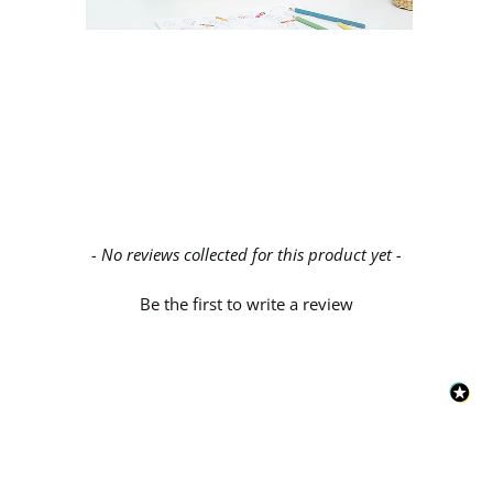
New content loaded
- No reviews collected for this product yet -
Be the first to write a review