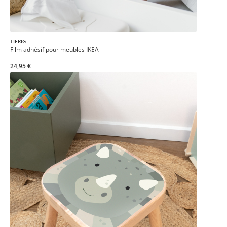
TIERIG
Film adhésif pour meubles IKEA
24,95 €