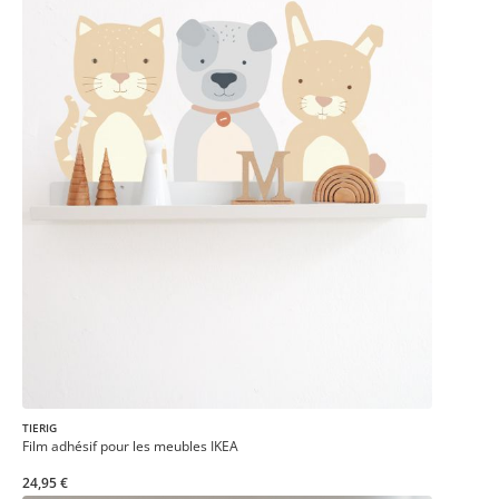
TIERIG
Film adhésif pour les meubles IKEA
24,95 €