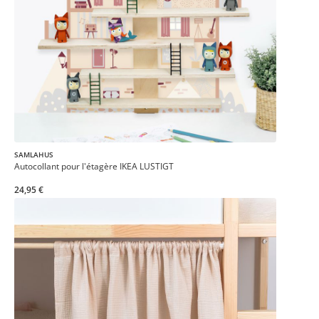
SAMLAHUS
Autocollant pour l'étagère IKEA LUSTIGT
24,95 €