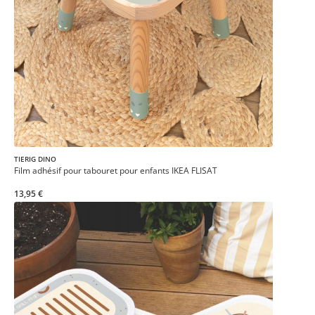
TIERIG DINO
Film adhésif pour tabouret pour enfants IKEA FLISAT
13,95 €