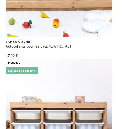
VICHY À RAYURES
Autocollants pour les bacs IKEA TROFAST
17,90 €
Nouveau
Mélange et assortis