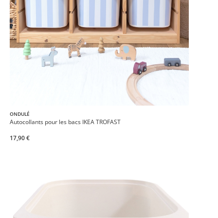
ONDULÉ
Autocollants pour les bacs IKEA TROFAST
17,90 €