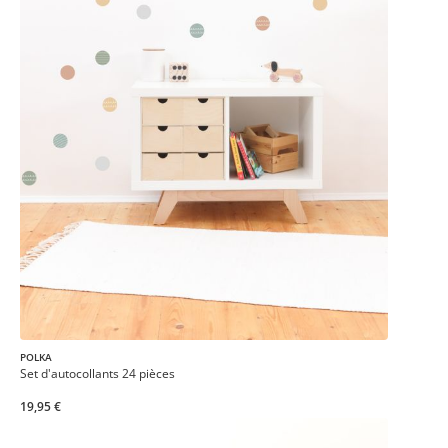
POLKA
Set d'autocollants 24 pièces
19,95 €