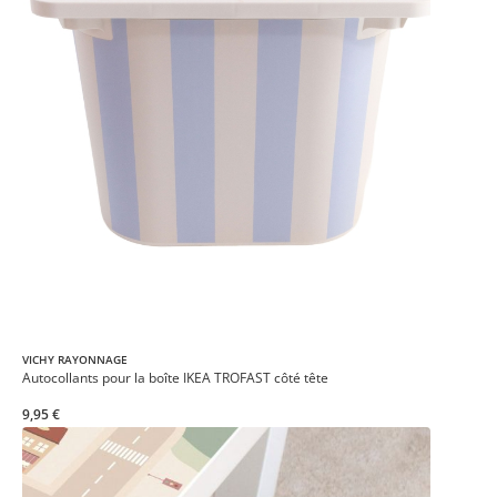
VICHY RAYONNAGE
Autocollants pour la boîte IKEA TROFAST côté tête
9,95 €