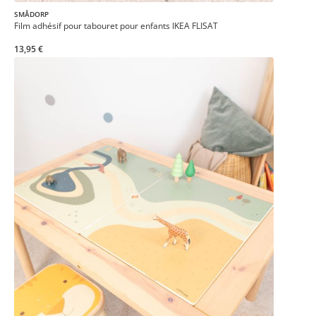
SMÅDORP
Film adhésif pour tabouret pour enfants IKEA FLISAT
13,95 €