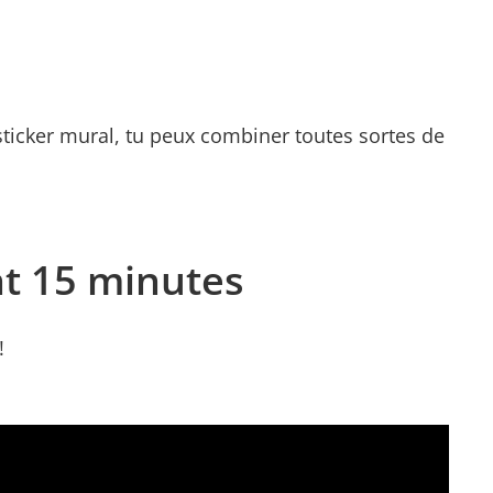
sticker mural, tu peux combiner toutes sortes de
t 15 minutes
!