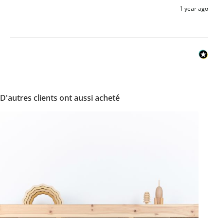
1 year ago
D'autres clients ont aussi acheté