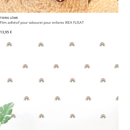
TIERIG LÖWE
Film adhésif pour tabouret pour enfants IKEA FLISAT
13,95 €