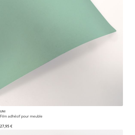
UNI
Film adhésif pour meuble
27,95 €