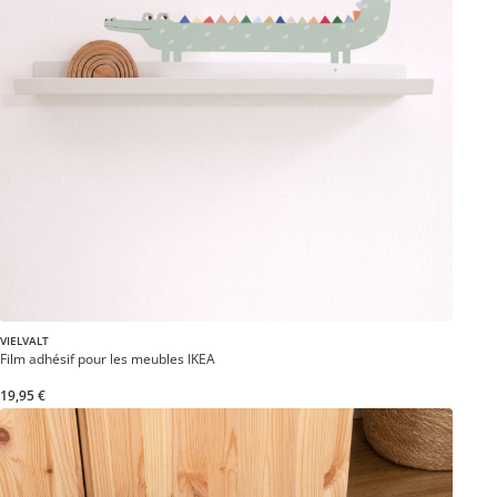
VIELVALT
Film adhésif pour les meubles IKEA
19,95 €