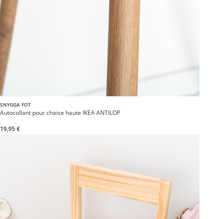
SNYGGA FOT
Autocollant pour chaise haute IKEA ANTILOP
19,95 €