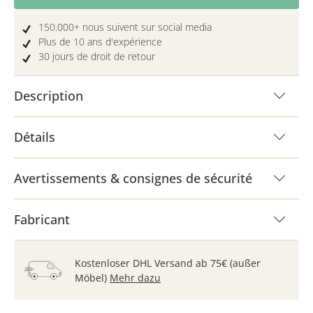
150.000+ nous suivent sur social media
Plus de 10 ans d'expérience
30 jours de droit de retour
Description
Détails
Avertissements & consignes de sécurité
Fabricant
Kostenloser DHL Versand ab 75€ (außer
Möbel)
Mehr dazu