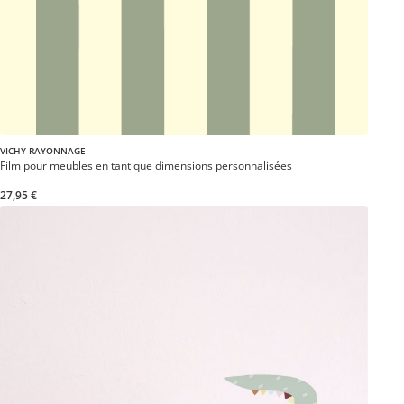
VICHY RAYONNAGE
Film pour meubles en tant que dimensions personnalisées
27,95 €