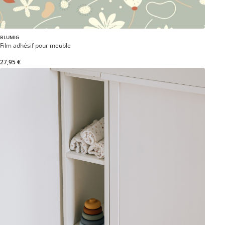
BLUMIG
Film adhésif pour meuble
27,95 €