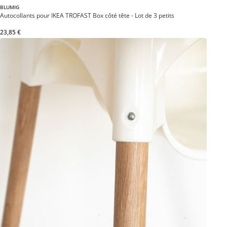
BLUMIG
Autocollants pour IKEA TROFAST Box côté tête - Lot de 3 petits
23,85 €