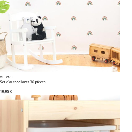
VIELVALT
Set d'autocollants 30 pièces
19,95 €