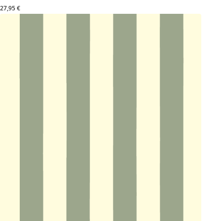
27,95 €