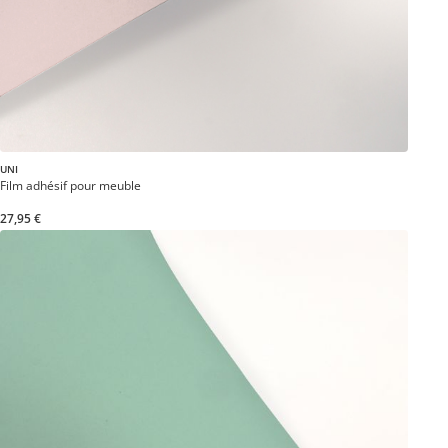
UNI
Film adhésif pour meuble
27,95 €