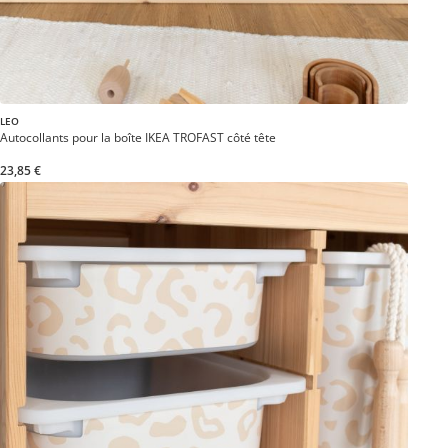
LEO
Autocollants pour la boîte IKEA TROFAST côté tête
23,85 €