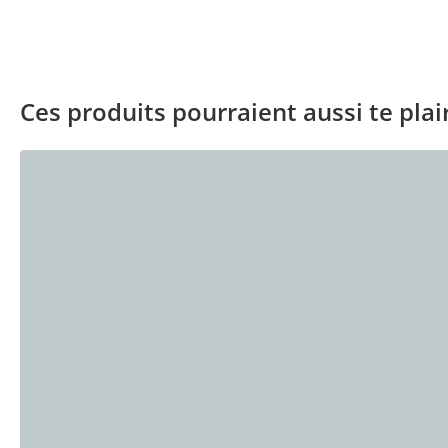
Ces produits pourraient aussi te plair