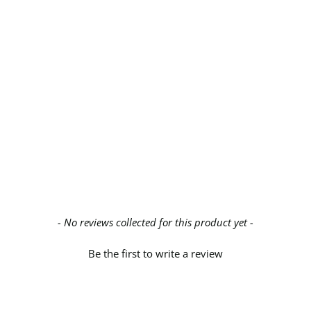
- No reviews collected for this product yet -
Be the first to write a review