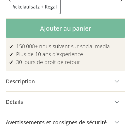
Wickelaufsatz + Regal
Quantité de produit : Entrez la quanti
Ajouter au panier
150.000+ nous suivent sur social media
Plus de 10 ans d'expérience
30 jours de droit de retour
Description
Détails
Avertissements et consignes de sécurité