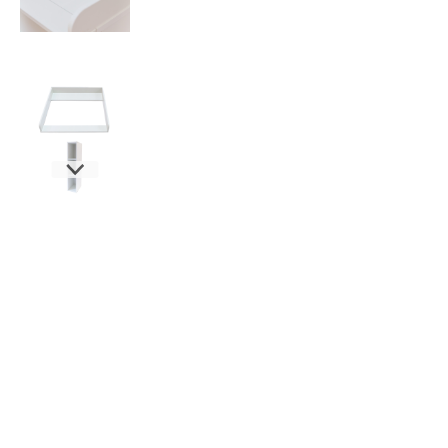
New content loaded