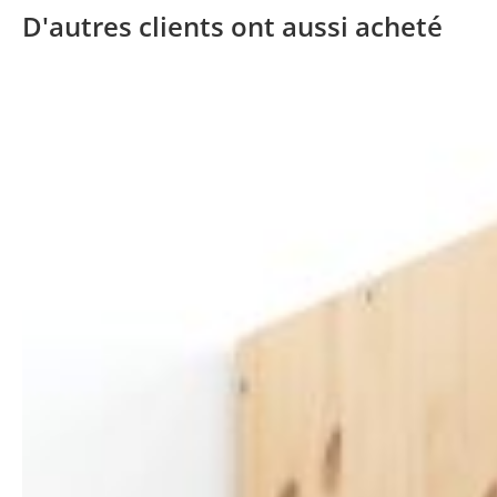
D'autres clients ont aussi acheté