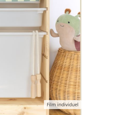
Film individuel