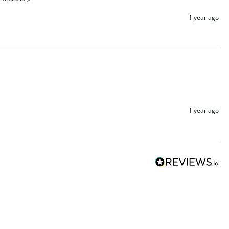
1 year ago
1 year ago