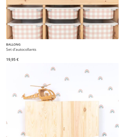
BALLONG
Set d'autocollants
19,95 €