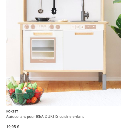
KÖKSET
Autocollant pour IKEA DUKTIG cuisine enfant
19,95 €