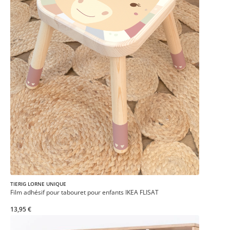
TIERIG LORNE UNIQUE
Film adhésif pour tabouret pour enfants IKEA FLISAT
13,95 €