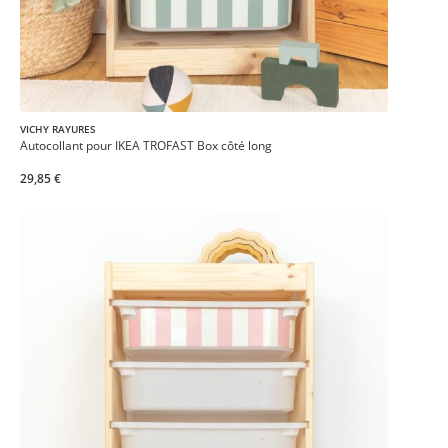
VICHY RAYURES
Autocollant pour IKEA TROFAST Box côté long
29,85 €