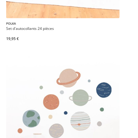
POLKA
Set d'autocollants 24 pièces
19,95 €