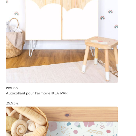
WOLKIG
Autocollant pour l'armoire IKEA IVAR
29,95 €