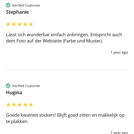
Verified Customer
Stephanie
Lässt sich wunderbar einfach anbringen. Entspricht auch 
dem Foto auf der Webseite (Farbe und Muster).
1 year ago
Verified Customer
Hugina
Goede kwaliteit stickers! Blijft goed zitten en makkelijk op 
te plakken.
1 year ago