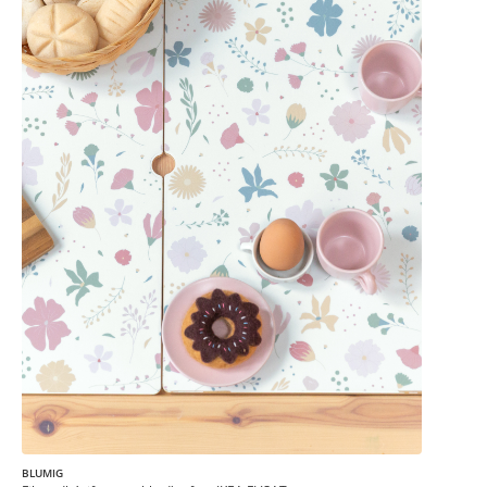
BLUMIG