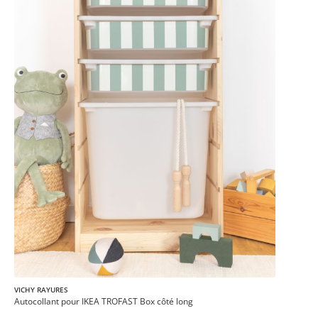
VICHY RAYURES
Autocollant pour IKEA TROFAST Box côté long