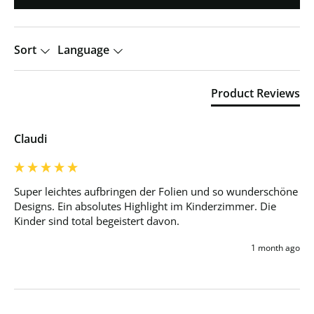
Sort
Language
Product Reviews
Claudi
Super leichtes aufbringen der Folien und so wunderschöne 
Designs. Ein absolutes Highlight im Kinderzimmer. Die 
Kinder sind total begeistert davon.
1 month ago