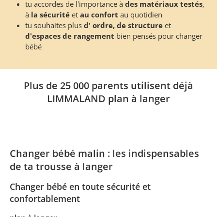
tu accordes de l'importance à
des matériaux testés
,
à
la sécurité
et
au confort
au quotidien
tu souhaites plus
d' ordre, de structure
et
d'espaces de rangement
bien pensés pour changer
bébé
Plus de 25 000 parents utilisent déjà
LIMMALAND plan à langer
Changer bébé malin : les indispensables
de ta trousse à langer
Changer bébé en toute sécurité et
confortablement