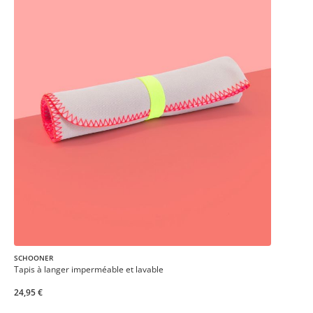
SCHOONER
Tapis à langer imperméable et lavable
24,95 €