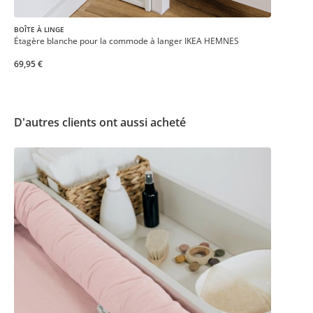
BOÎTE À LINGE
Étagère blanche pour la commode à langer IKEA HEMNES
69,95 €
D'autres clients ont aussi acheté