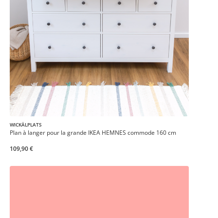
WICKÄLPLATS
Plan à langer pour la grande IKEA HEMNES commode 160 cm
109,90 €