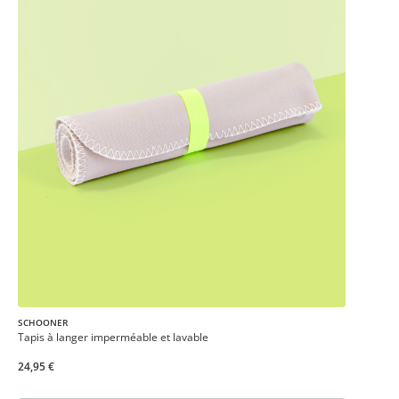
SCHOONER
Tapis à langer imperméable et lavable
24,95 €