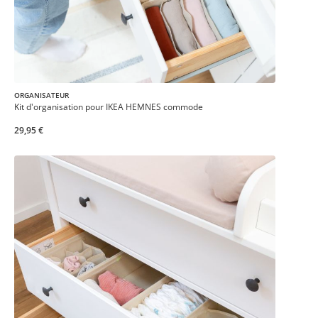
ORGANISATEUR
Kit d'organisation pour IKEA HEMNES commode
29,95 €