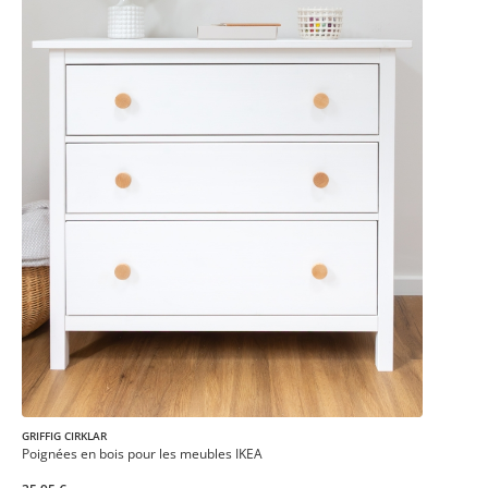
GRIFFIG CIRKLAR
Poignées en bois pour les meubles IKEA