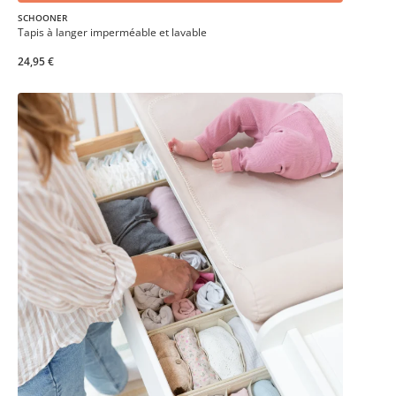
SCHOONER
Tapis à langer imperméable et lavable
24,95 €