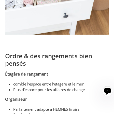
Ordre & des rangements bien
pensés
Étagère de rangement
comble l'espace entre l'étagère et le mur
Plus d'espace pour les affaires de change
Organiseur
Parfaitement adapté à HEMNES tiroirs