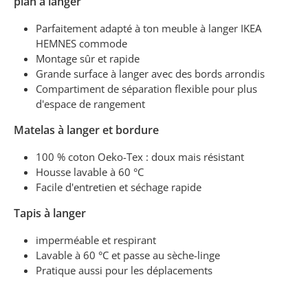
plan à langer
Parfaitement adapté à ton meuble à langer IKEA
HEMNES commode
Montage sûr et rapide
Grande surface à langer avec des bords arrondis
Compartiment de séparation flexible pour plus
d'espace de rangement
Matelas à langer et bordure
100 % coton Oeko-Tex : doux mais résistant
Housse lavable à 60 °C
Facile d'entretien et séchage rapide
Tapis à langer
imperméable et respirant
Lavable à 60 °C et passe au sèche-linge
Pratique aussi pour les déplacements