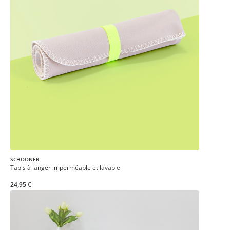
SCHOONER
Tapis à langer imperméable et lavable
24,95 €