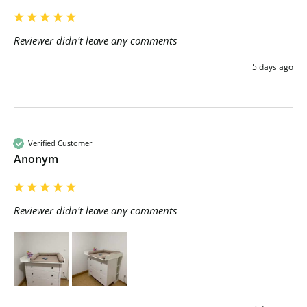
Reviewer didn't leave any comments
5 days ago
Verified Customer
Anonym
Reviewer didn't leave any comments