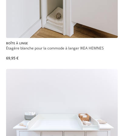
BOÎTE À LINGE
Étagère blanche pour la commode à langer IKEA HEMNES
69,95 €