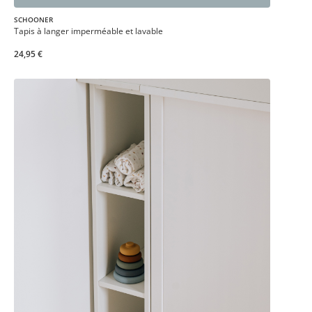
SCHOONER
Tapis à langer imperméable et lavable
24,95 €