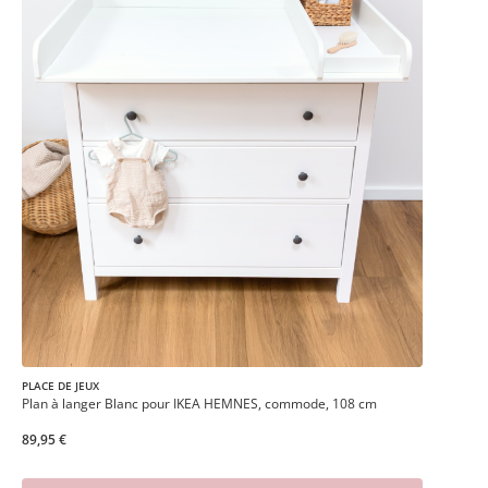
PLACE DE JEUX
Plan à langer Blanc pour IKEA HEMNES, commode, 108 cm
89,95 €