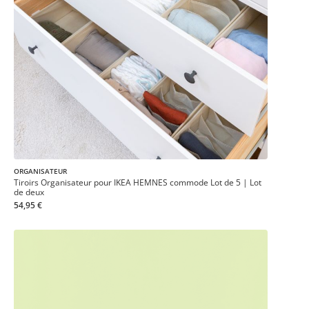
ORGANISATEUR
Tiroirs Organisateur pour IKEA HEMNES commode Lot de 5 | Lot
de deux
54,95 €