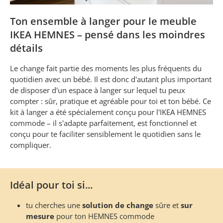
Ton ensemble à langer pour le meuble
IKEA HEMNES – pensé dans les moindres
détails
Le change fait partie des moments les plus fréquents du
quotidien avec un bébé. Il est donc d'autant plus important
de disposer d'un espace à langer sur lequel tu peux
compter : sûr, pratique et agréable pour toi et ton bébé. Ce
kit à langer a été spécialement conçu pour l'IKEA HEMNES
commode – il s'adapte parfaitement, est fonctionnel et
conçu pour te faciliter sensiblement le quotidien sans le
compliquer.
Idéal pour toi si...
tu cherches une
solution de change
sûre et
sur
mesure
pour ton HEMNES commode