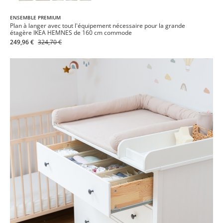
ENSEMBLE PREMIUM
Plan à langer avec tout l'équipement nécessaire pour la grande
étagère IKEA HEMNES de 160 cm commode
249,96 €
324,70 €