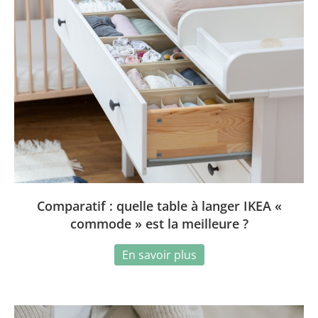
Comparatif : quelle table à langer IKEA «
commode » est la meilleure ?
En savoir plus