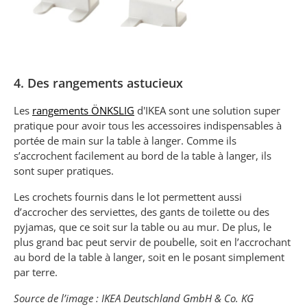
4. Des rangements astucieux
Les
rangements ÖNKSLIG
d'IKEA sont une solution super
pratique pour avoir tous les accessoires indispensables à
portée de main sur la table à langer. Comme ils
s’accrochent facilement au bord de la table à langer, ils
sont super pratiques.
Les crochets fournis dans le lot permettent aussi
d’accrocher des serviettes, des gants de toilette ou des
pyjamas, que ce soit sur la table ou au mur. De plus, le
plus grand bac peut servir de poubelle, soit en l’accrochant
au bord de la table à langer, soit en le posant simplement
par terre.
Source de l’image : IKEA Deutschland GmbH & Co. KG