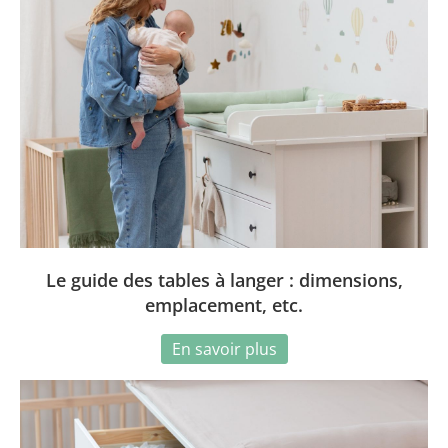
Le guide des tables à langer : dimensions,
emplacement, etc.
En savoir plus