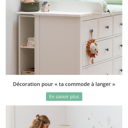
Décoration pour « ta commode à langer »
En savoir plus