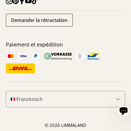
Demander la rétractation
Paiement et expédition
Französisch
© 2026 LIMMALAND