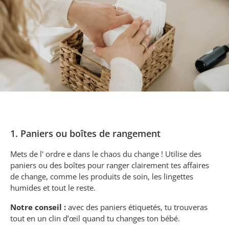
1. Paniers ou boîtes de rangement
Mets de l' ordre e dans le chaos du change ! Utilise des
paniers ou des boîtes pour ranger clairement tes affaires
de change, comme les produits de soin, les lingettes
humides et tout le reste.
Notre conseil :
avec des paniers étiquetés, tu trouveras
tout en un clin d’œil quand tu changes ton bébé.