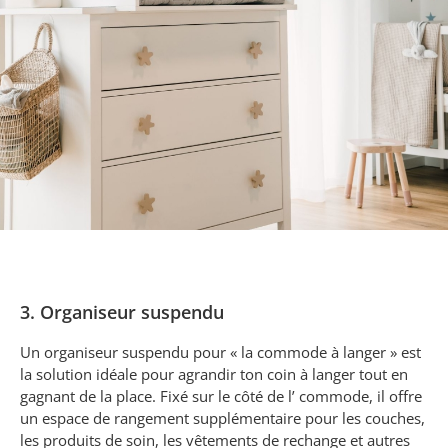
3. Organiseur suspendu
Un organiseur suspendu pour « la commode à langer » est
la solution idéale pour agrandir ton coin à langer tout en
gagnant de la place. Fixé sur le côté de l’ commode, il offre
un espace de rangement supplémentaire pour les couches,
les produits de soin, les vêtements de rechange et autres