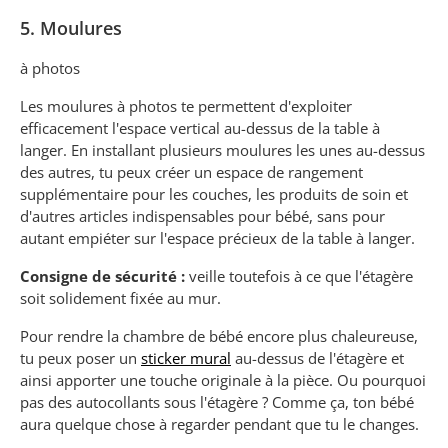
5. Moulures
à photos
Les moulures à photos te permettent d'exploiter
efficacement l'espace vertical au-dessus de la table à
langer. En installant plusieurs moulures les unes au-dessus
des autres, tu peux créer un espace de rangement
supplémentaire pour les couches, les produits de soin et
d'autres articles indispensables pour bébé, sans pour
autant empiéter sur l'espace précieux de la table à langer.
Consigne de sécurité :
veille toutefois à ce que l'étagère
soit solidement fixée au mur.
Pour rendre la chambre de bébé encore plus chaleureuse,
tu peux poser un
sticker mural
au-dessus de l'étagère et
ainsi apporter une touche originale à la pièce. Ou pourquoi
pas des autocollants sous l'étagère ? Comme ça, ton bébé
aura quelque chose à regarder pendant que tu le changes.