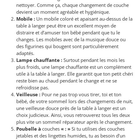
nettoyer. Comme ça, chaque changement de couche
devient un moment agréable et hygiénique.
Mobile :
Un mobile coloré et apaisant au-dessus de la
table à langer peut être un excellent moyen de
distraire et d’amuser ton bébé pendant que tu le
changes. Les mobiles avec de la musique douce ou
des figurines qui bougent sont particulièrement
adaptés.
Lampe chauffante :
Surtout pendant les mois les
plus froids, une lampe chauffante est un complément
utile à la table à langer. Elle garantit que ton petit chéri
reste bien au chaud pendant le change et ne se
refroidisse pas.
Veilleuse :
Pour ne pas trop vous tirer, toi et ton
bébé, de votre sommeil lors des changements de nuit,
une veilleuse douce près de la table à langer est un
choix judicieux. Ainsi, vous retrouverez tous les deux
plus vite un sommeil réparateur après le changement.
Poubelle à
couches
« : »
Si tu utilises des couches
jetables et des lingettes humides, tu as besoin d’un