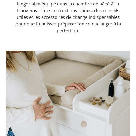
langer bien équipé dans la chambre de bébé ? Tu
trouveras ici des instructions claires, des conseils
utiles et les accessoires de change indispensables
pour que tu puisses préparer ton coin à langer à la
perfection.