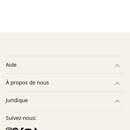
Aide
À propos de nous
Juridique
Suivez-nous: