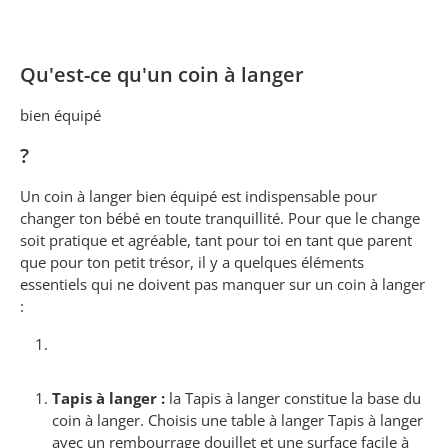
Qu'est-ce qu'un coin à langer
bien équipé
?
Un coin à langer bien équipé est indispensable pour
changer ton bébé en toute tranquillité. Pour que le change
soit pratique et agréable, tant pour toi en tant que parent
que pour ton petit trésor, il y a quelques éléments
essentiels qui ne doivent pas manquer sur un coin à langer
:
Tapis à langer :
la Tapis à langer constitue la base du
coin à langer. Choisis une table à langer Tapis à langer
avec un rembourrage douillet et une surface facile à