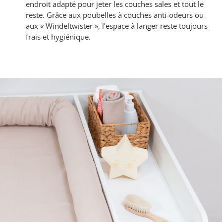
endroit adapté pour jeter les couches sales et tout le
reste. Grâce aux poubelles à couches anti-odeurs ou
aux « Windeltwister », l’espace à langer reste toujours
frais et hygiénique.