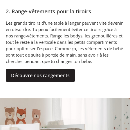
2. Range-vêtements pour la tiroirs
Les grands tiroirs d'une table à langer peuvent vite devenir
en désordre. Tu peux facilement éviter ce tiroirs grâce à
nos range-vêtements. Range les bodys, les grenouillères et
tout le reste à la verticale dans les petits compartiments
pour optimiser l'espace. Comme ça, les vêtements de bébé
sont tout de suite à portée de main, sans avoir à les
chercher pendant que tu changes ton bébé.
Découvre nos rangements