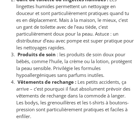
lingettes humides permettent un nettoyage en
douceur et sont particulièrement pratiques quand tu
es en déplacement. Mais à la maison, le mieux, c’est
un gant de toilette avec de l’eau tiède, c’est
particulièrement doux pour la peau. Astuce : un
distributeur d’eau avec pompe est super pratique pour
les nettoyages rapides.
Produits de soin
: les produits de soin doux pour
bébés, comme l’huile, la crème ou la lotion, protègent
la peau sensible. Privilégie les formules
hypoallergéniques sans parfums inutiles.
Vêtements de rechange :
Les petits accidents, ça
arrive – c’est pourquoi il faut absolument prévoir des
vêtements de rechange dans la commode à langer.
Les bodys, les grenouillères et les t-shirts à boutons-
pression sont particulièrement pratiques et faciles à
enfiler.