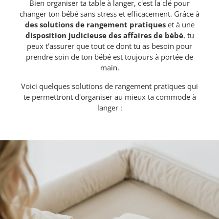
Bien organiser ta table à langer, c'est la clé pour
changer ton bébé sans stress et efficacement. Grâce à
des solutions de rangement pratiques
et à une
disposition judicieuse des affaires de bébé
, tu
peux t'assurer que tout ce dont tu as besoin pour
prendre soin de ton bébé est toujours à portée de
main.
Voici quelques solutions de rangement pratiques qui
te permettront d'organiser au mieux ta commode à
langer :