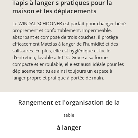
Tapis à langer s pratiques pour la
maison et les déplacements
Le WINDÄL SCHOONER est parfait pour changer bébé
proprement et confortablement. Imperméable,
absorbant et composé de trois couches, il protège
efficacement Matelas à langer de l'humidité et des
salissures. En plus, elle est hygiénique et facile
d’entretien, lavable à 60 °C. Grâce à sa forme
compacte et enroulable, elle est aussi idéale pour les
déplacements : tu as ainsi toujours un espace à
langer propre et pratique à portée de main.
Rangement et l'organisation de la
table
à langer