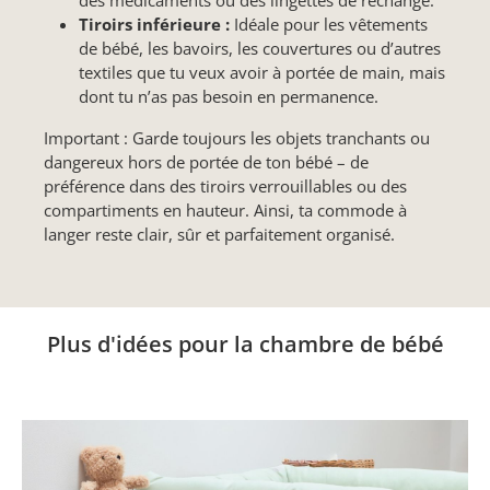
Tiroirs inférieure :
Idéale pour les vêtements
de bébé, les bavoirs, les couvertures ou d’autres
textiles que tu veux avoir à portée de main, mais
dont tu n’as pas besoin en permanence.
Important : Garde toujours les objets tranchants ou
dangereux hors de portée de ton bébé – de
préférence dans des tiroirs verrouillables ou des
compartiments en hauteur. Ainsi, ta commode à
langer reste clair, sûr et parfaitement organisé.
Plus d'idées pour la chambre de bébé