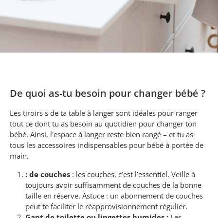
De quoi as-tu besoin pour changer bébé ?
Les tiroirs s de ta table à langer sont idéales pour ranger
tout ce dont tu as besoin au quotidien pour changer ton
bébé. Ainsi, l'espace à langer reste bien rangé – et tu as
tous les accessoires indispensables pour bébé à portée de
main.
:
de couches
: les couches, c’est l’essentiel. Veille à
toujours avoir suffisamment de couches de la bonne
taille en réserve. Astuce : un abonnement de couches
peut te faciliter le réapprovisionnement régulier.
Gant de toilette ou lingettes humides :
Les