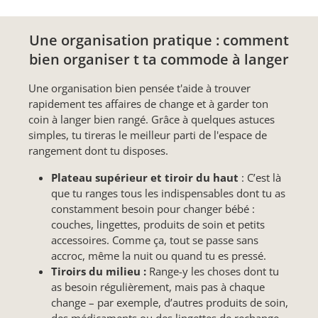
Une organisation pratique : comment
bien organiser t ta commode à langer
Une organisation bien pensée t'aide à trouver
rapidement tes affaires de change et à garder ton
coin à langer bien rangé. Grâce à quelques astuces
simples, tu tireras le meilleur parti de l'espace de
rangement dont tu disposes.
Plateau supérieur et tiroir du haut
: C’est là
que tu ranges tous les indispensables dont tu as
constamment besoin pour changer bébé :
couches, lingettes, produits de soin et petits
accessoires. Comme ça, tout se passe sans
accroc, même la nuit ou quand tu es pressé.
Tiroirs du milieu :
Range-y les choses dont tu
as besoin régulièrement, mais pas à chaque
change – par exemple, d’autres produits de soin,
des médicaments ou des lingettes de rechange.