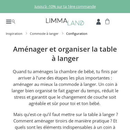
Passer au contenu principal
Jusqu’à -10% sur ta 1ère commande
Inspiration
Commode à langer
Configuration
Aménager et organiser la table
à langer
Quand tu aménages la chambre de bébé, tu finis par
arriver à l’une des étapes les plus importantes :
aménager au mieux la commode à langer. Un coin à
langer bien organisé te fait gagner du temps, réduit le
stress et garantit que le changement de couche soit
agréable et sûr pour toi et ton bébé.
Mais qu’est-ce qu’il faut mettre sur la table à langer ?
Comment aménager tiroirs de manière pratique ? Et
quels sont les éléments indispensables à un coin à