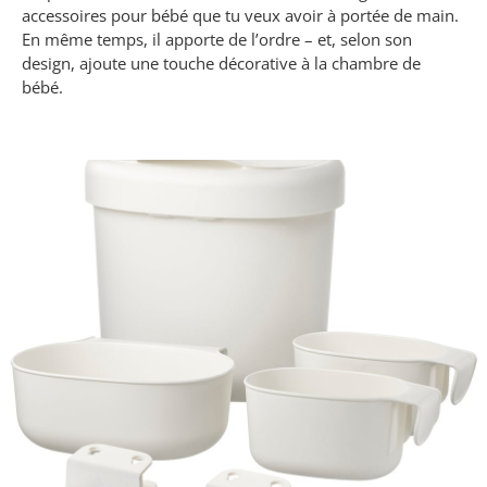
accessoires pour bébé que tu veux avoir à portée de main.
En même temps, il apporte de l’ordre – et, selon son
design, ajoute une touche décorative à la chambre de
bébé.