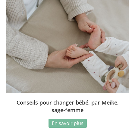
Conseils pour changer bébé, par Meike,
sage-femme
En savoir plus