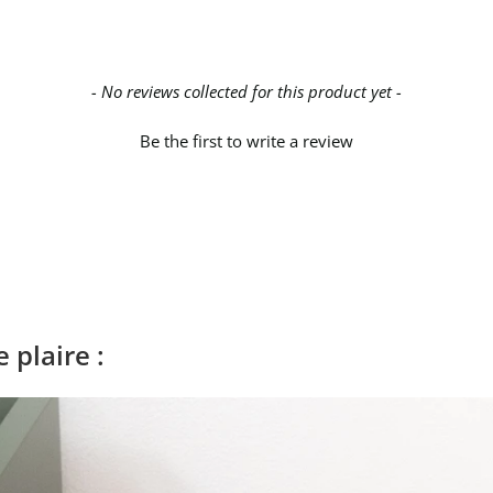
- No reviews collected for this product yet -
Be the first to write a review
 plaire :