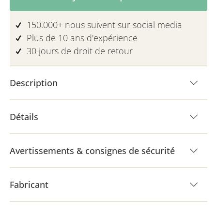
150.000+ nous suivent sur social media
Plus de 10 ans d'expérience
30 jours de droit de retour
Description
Détails
Avertissements & consignes de sécurité
Fabricant