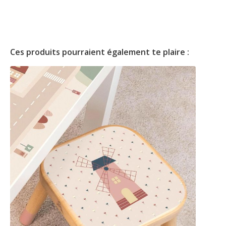
Ces produits pourraient également te plaire :