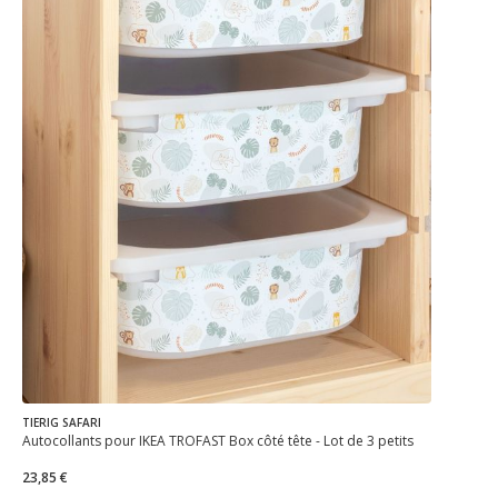
TIERIG SAFARI
Autocollants pour IKEA TROFAST Box côté tête - Lot de 3 petits
23,85 €