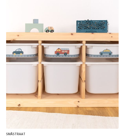
SMÅSTRAAT