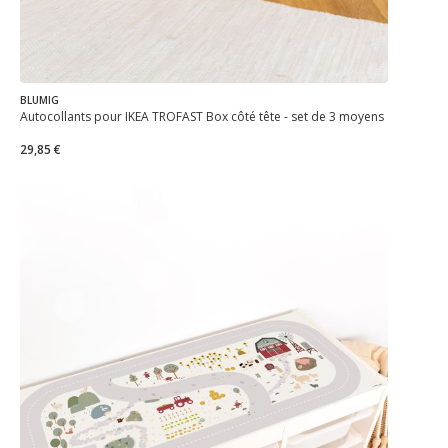
BLUMIG
Autocollants pour IKEA TROFAST Box côté tête - set de 3 moyens
29,85 €