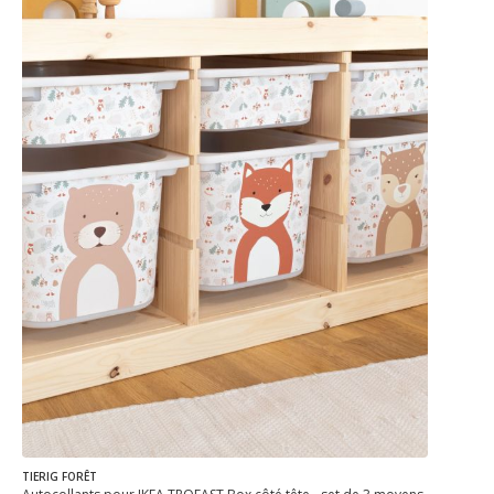
TIERIG FORÊT