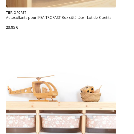
TIERIG FORÊT
Autocollants pour IKEA TROFAST Box côté tête - Lot de 3 petits
23,85 €