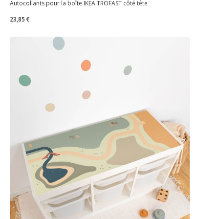
Autocollants pour la boîte IKEA TROFAST côté tête
23,85 €