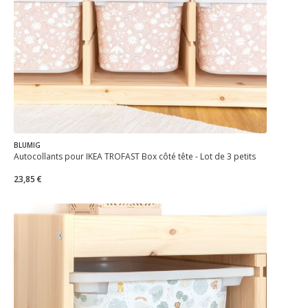
BLUMIG
Autocollants pour IKEA TROFAST Box côté tête - Lot de 3 petits
23,85 €