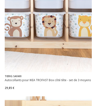
TIERIG SAFARI
Autocollants pour IKEA TROFAST Box côté tête - set de 3 moyens
29,85 €