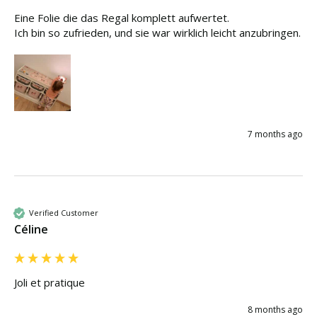
Eine Folie die das Regal komplett aufwertet. 

Ich bin so zufrieden, und sie war wirklich leicht anzubringen. 
7 months ago
Verified Customer
Céline
Joli et pratique 
8 months ago