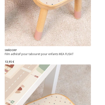
SMÅDORP
Film adhésif pour tabouret pour enfants IKEA FLISAT
13,95 €