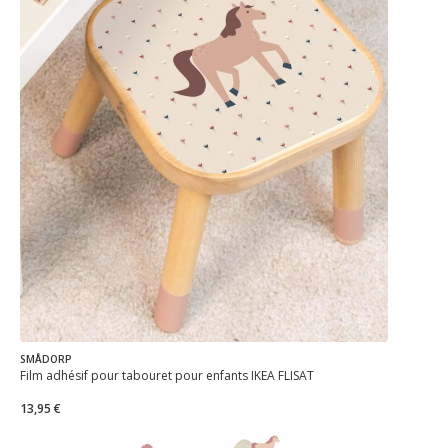
SMÅDORP
Film adhésif pour tabouret pour enfants IKEA FLISAT
13,95 €