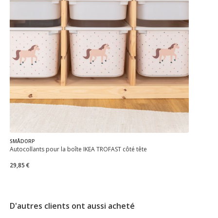
SMÅDORP
Autocollants pour la boîte IKEA TROFAST côté tête
29,85 €
D'autres clients ont aussi acheté