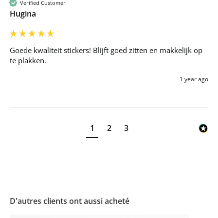
Verified Customer
Hugina
Goede kwaliteit stickers! Blijft goed zitten en makkelijk op 
te plakken.
1 year ago
1
2
3
D'autres clients ont aussi acheté