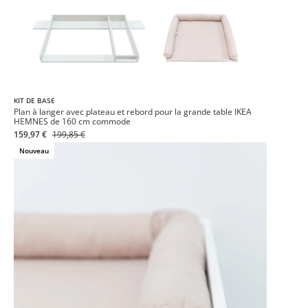
KIT DE BASE
Plan à langer avec plateau et rebord pour la grande table IKEA
HEMNES de 160 cm commode
159,97 €
199,85 €
Nouveau