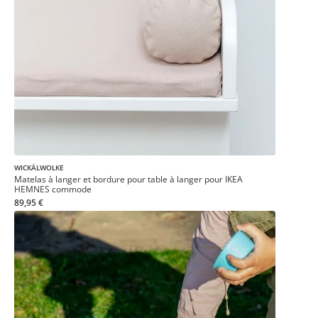
WICKÄLWOLKE
Matelas à langer et bordure pour table à langer pour IKEA
HEMNES commode
89,95 €