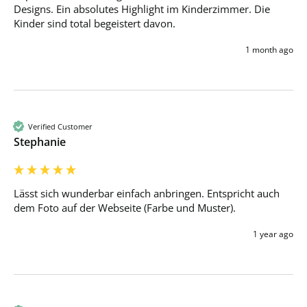
Designs. Ein absolutes Highlight im Kinderzimmer. Die 
Kinder sind total begeistert davon.
1 month ago
Verified Customer
Stephanie
Lässt sich wunderbar einfach anbringen. Entspricht auch 
dem Foto auf der Webseite (Farbe und Muster).
1 year ago