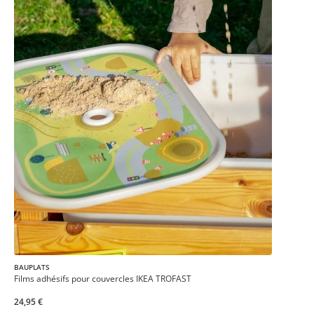
BAUPLATS
Films adhésifs pour couvercles IKEA TROFAST
24,95 €