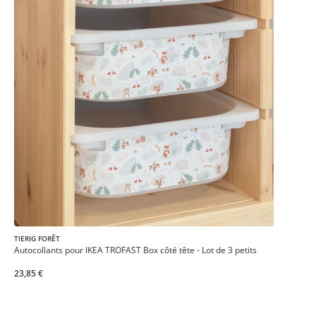
TIERIG FORÊT
Autocollants pour IKEA TROFAST Box côté tête - Lot de 3 petits
23,85 €