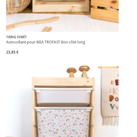
TIERIG FORÊT
Autocollant pour IKEA TROFAST Box côté long
23,85 €