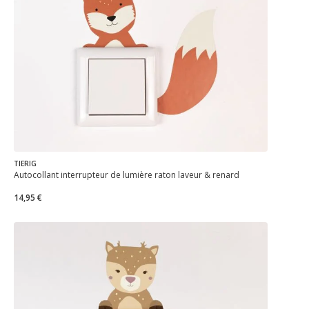
TIERIG
Autocollant interrupteur de lumière raton laveur & renard
14,95 €