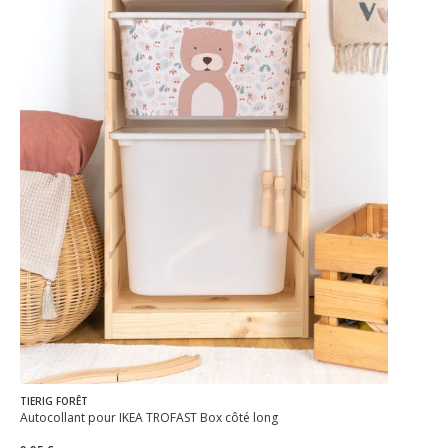
TIERIG FORÊT
Autocollant pour IKEA TROFAST Box côté long