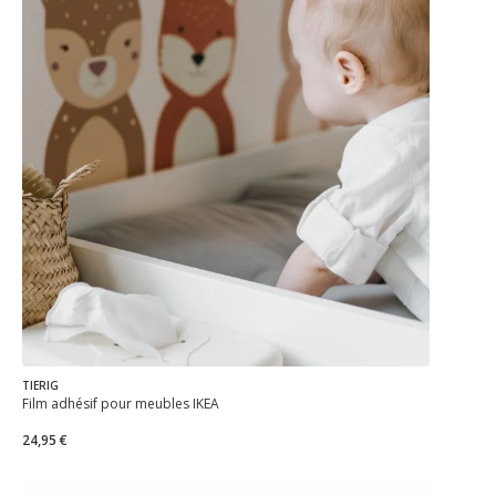
TIERIG
Film adhésif pour meubles IKEA
24,95 €