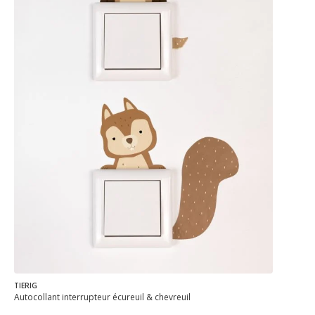
TIERIG
Autocollant interrupteur écureuil & chevreuil