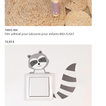
TIERIG REH
Film adhésif pour tabouret pour enfants IKEA FLISAT
13,95 €