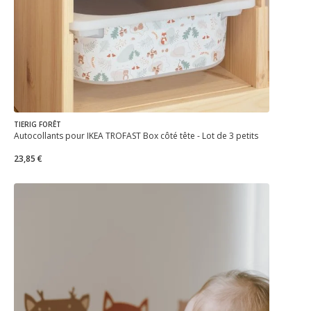
TIERIG FORÊT
Autocollants pour IKEA TROFAST Box côté tête - Lot de 3 petits
23,85 €