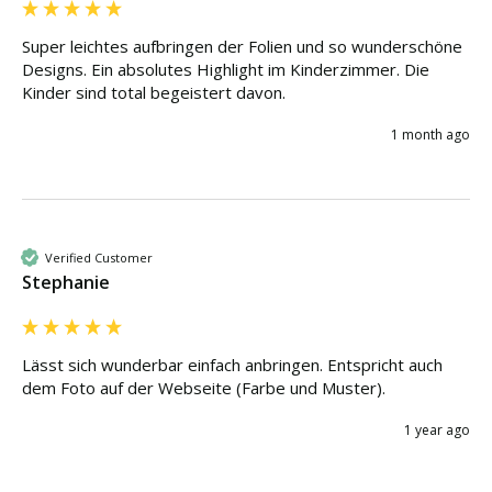
Super leichtes aufbringen der Folien und so wunderschöne 
Designs. Ein absolutes Highlight im Kinderzimmer. Die 
Kinder sind total begeistert davon.
1 month ago
Verified Customer
Stephanie
Lässt sich wunderbar einfach anbringen. Entspricht auch 
dem Foto auf der Webseite (Farbe und Muster).
1 year ago