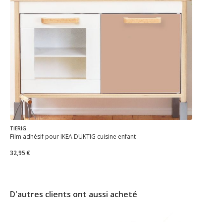
TIERIG
Film adhésif pour IKEA DUKTIG cuisine enfant
32,95 €
D'autres clients ont aussi acheté