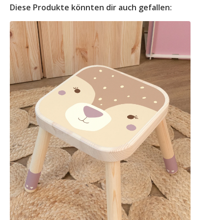
Diese Produkte könnten dir auch gefallen: