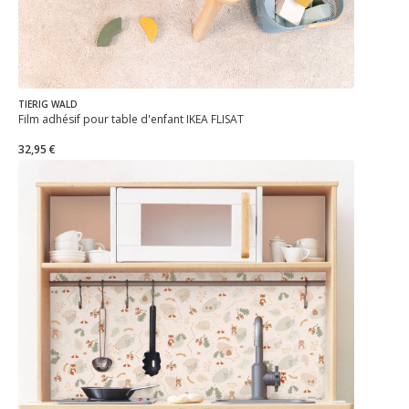
TIERIG WALD
Film adhésif pour table d'enfant IKEA FLISAT
32,95 €