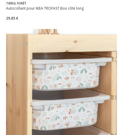
TIERIG FORÊT
Autocollant pour IKEA TROFAST Box côté long
29,85 €