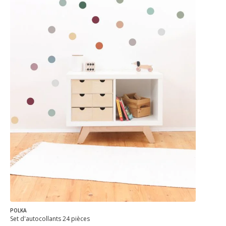
POLKA
Set d'autocollants 24 pièces