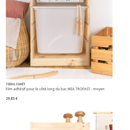
TIERIG FORÊT
Film adhésif pour le côté long du bac IKEA TROFAST - moyen
29,85 €