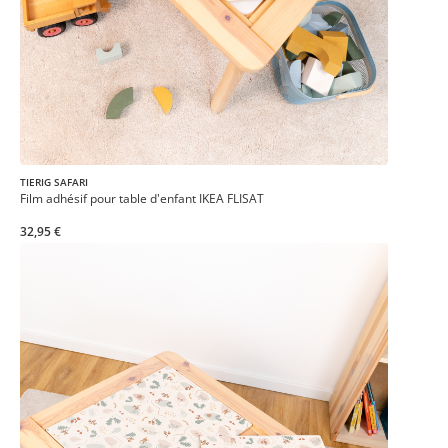
TIERIG SAFARI
Film adhésif pour table d'enfant IKEA FLISAT
32,95 €