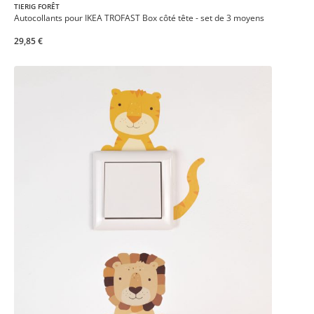
TIERIG FORÊT
Autocollants pour IKEA TROFAST Box côté tête - set de 3 moyens
29,85 €