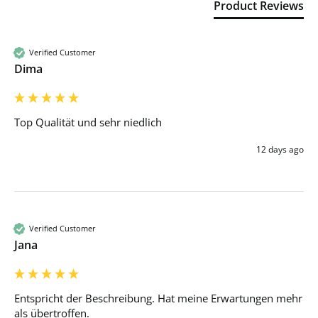
Product Reviews
Verified Customer
Dima
Top Qualität und sehr niedlich 
12 days ago
Verified Customer
Jana
Entspricht der Beschreibung. Hat meine Erwartungen mehr 
als übertroffen.