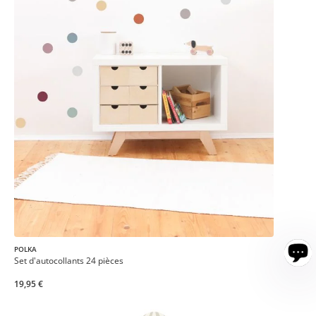
POLKA
Set d'autocollants 24 pièces
19,95 €