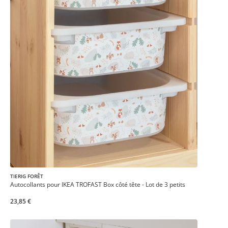
TIERIG FORÊT
Autocollants pour IKEA TROFAST Box côté tête - Lot de 3 petits
23,85 €