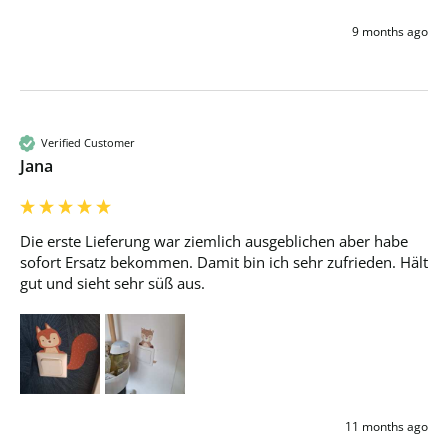
9 months ago
Verified Customer
Jana
Die erste Lieferung war ziemlich ausgeblichen aber habe 
sofort Ersatz bekommen. Damit bin ich sehr zufrieden. Hält 
gut und sieht sehr süß aus.
11 months ago