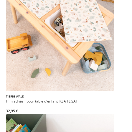
TIERIG WALD
Film adhésif pour table d'enfant IKEA FLISAT
32,95 €