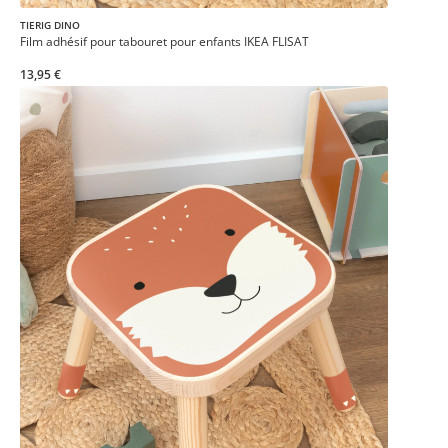
TIERIG DINO
Film adhésif pour tabouret pour enfants IKEA FLISAT
13,95 €