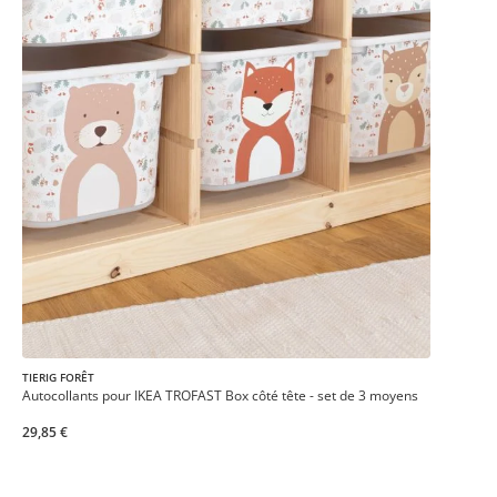
TIERIG FORÊT
Autocollants pour IKEA TROFAST Box côté tête - set de 3 moyens
29,85 €