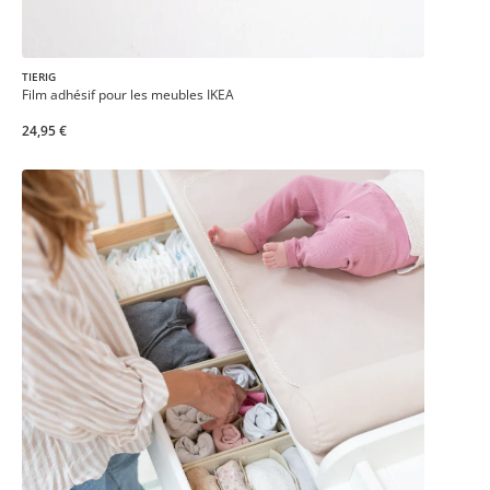
TIERIG
Film adhésif pour les meubles IKEA
24,95 €