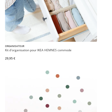
ORGANISATEUR
Kit d'organisation pour IKEA HEMNES commode
29,95 €