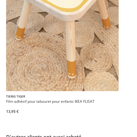
TIERIG TIGER
Film adhésif pour tabouret pour enfants IKEA FLISAT
13,95 €
D'autres clients ont aussi acheté