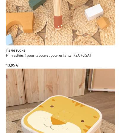
TIERIG FUCHS
Film adhésif pour tabouret pour enfants IKEA FLISAT
13,95 €