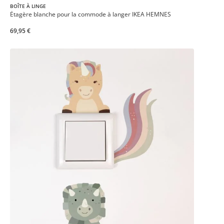
BOÎTE À LINGE
Étagère blanche pour la commode à langer IKEA HEMNES
69,95 €