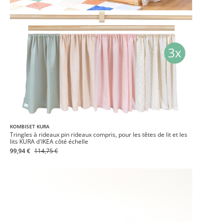
KOMBISET KURA
Tringles à rideaux pin rideaux compris, pour les têtes de lit et les
lits KURA d'IKEA côté échelle
99,94 €
114,75 €