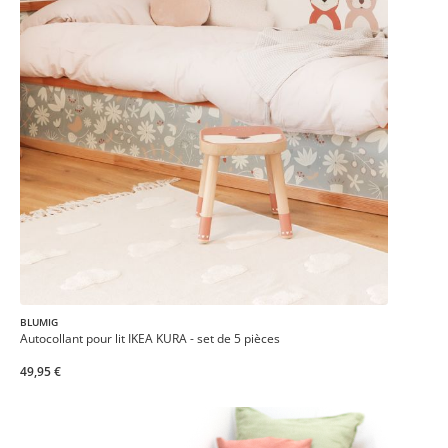
BLUMIG
Autocollant pour lit IKEA KURA - set de 5 pièces
49,95 €