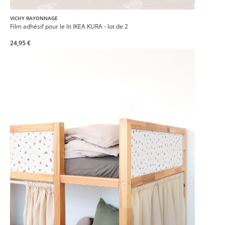
VICHY RAYONNAGE
Film adhésif pour le lit IKEA KURA - lot de 2
24,95 €