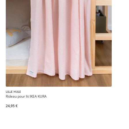
LILLE HULE
Rideau pour lit IKEA KURA
24,95 €