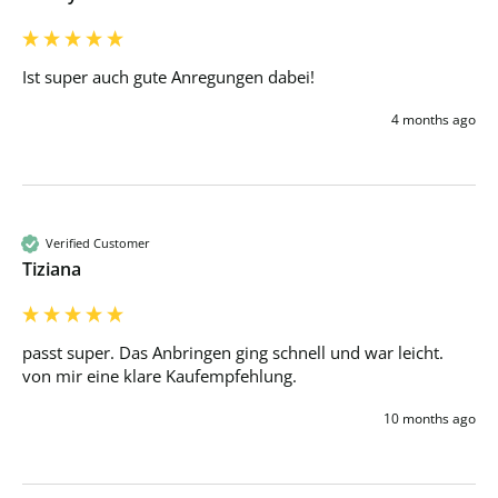
Ist super auch gute Anregungen dabei! 
4 months ago
Verified Customer
Tiziana
passt super. Das Anbringen ging schnell und war leicht. 
von mir eine klare Kaufempfehlung.
10 months ago