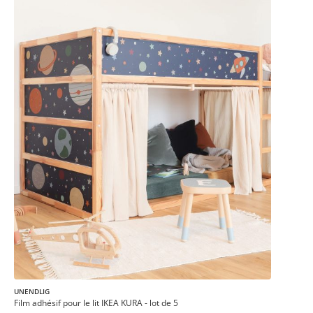
UNENDLIG
Film adhésif pour le lit IKEA KURA - lot de 5