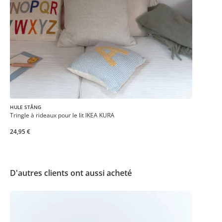
HULE STÅNG
Tringle à rideaux pour le lit IKEA KURA
24,95 €
D'autres clients ont aussi acheté