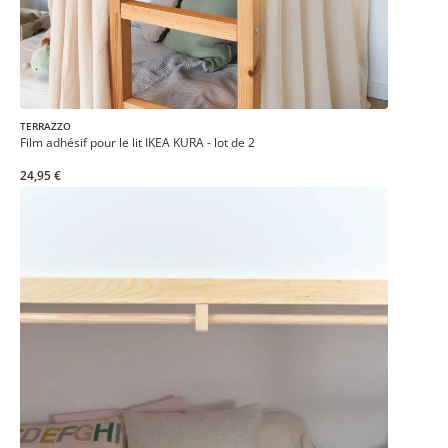
TERRAZZO
Film adhésif pour le lit IKEA KURA - lot de 2
24,95 €