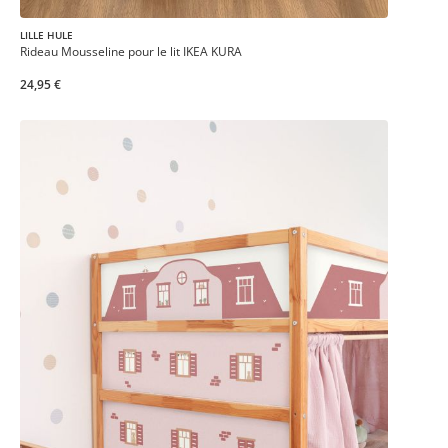
LILLE HULE
Rideau Mousseline pour le lit IKEA KURA
24,95 €