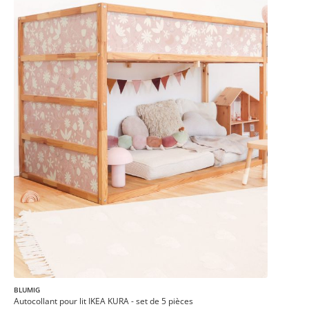
BLUMIG
Autocollant pour lit IKEA KURA - set de 5 pièces