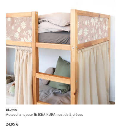
BLUMIG
Autocollant pour lit IKEA KURA - set de 2 pièces
24,95 €