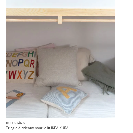
HULE STÅNG
Tringle à rideaux pour le lit IKEA KURA