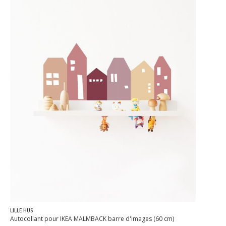
LILLE HUS
Autocollant pour IKEA MALMBÄCK barre d'images (60 cm)