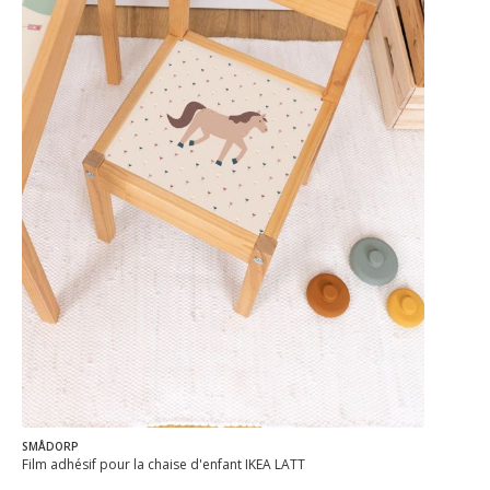
SMÅDORP
Film adhésif pour la chaise d'enfant IKEA LÄTT