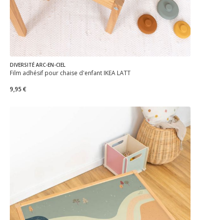
DIVERSITÉ ARC-EN-CIEL
Film adhésif pour chaise d'enfant IKEA LÄTT
9,95 €