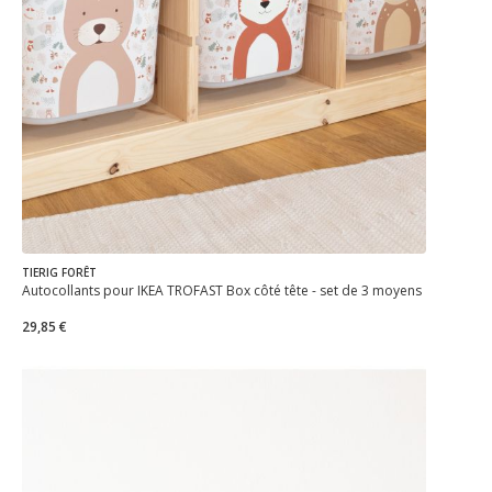
TIERIG FORÊT
Autocollants pour IKEA TROFAST Box côté tête - set de 3 moyens
29,85 €