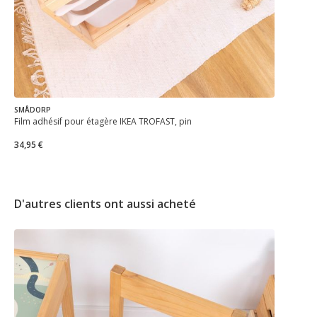
SMÅDORP
Film adhésif pour étagère IKEA TROFAST, pin
34,95 €
D'autres clients ont aussi acheté