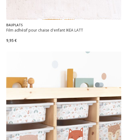
BAUPLATS
Film adhésif pour chaise d'enfant IKEA LÄTT
9,95 €