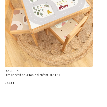
LANDLEBEN
Film adhésif pour table d'enfant IKEA LÄTT
32,95 €