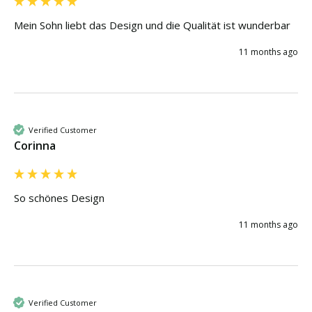
Mein Sohn liebt das Design und die Qualität ist wunderbar 
11 months ago
Verified Customer
Corinna
So schönes Design
11 months ago
Verified Customer