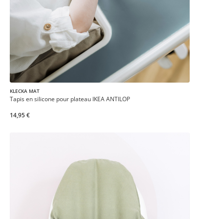
KLECKA MAT
Tapis en silicone pour plateau IKEA ANTILOP
14,95 €