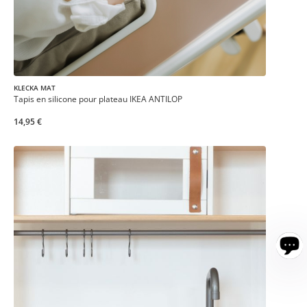
KLECKA MAT
Tapis en silicone pour plateau IKEA ANTILOP
14,95 €