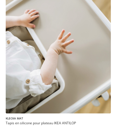
KLECKA MAT
Tapis en silicone pour plateau IKEA ANTILOP