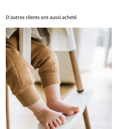
D'autres clients ont aussi acheté