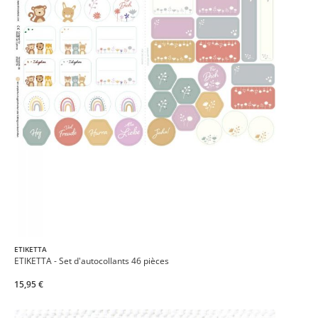
ETIKETTA
ETIKETTA - Set d'autocollants 46 pièces
15,95 €