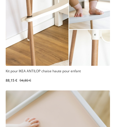
Kit pour IKEA ANTILOP chaise haute pour enfant
88,15 €
94,80 €