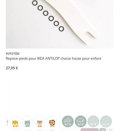
FOTSTÖD
Repose-pieds pour IKEA ANTILOP chaise haute pour enfant
27,95 €