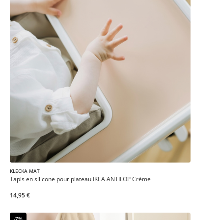
KLECKA MAT
Tapis en silicone pour plateau IKEA ANTILOP Crème
14,95 €
-7%