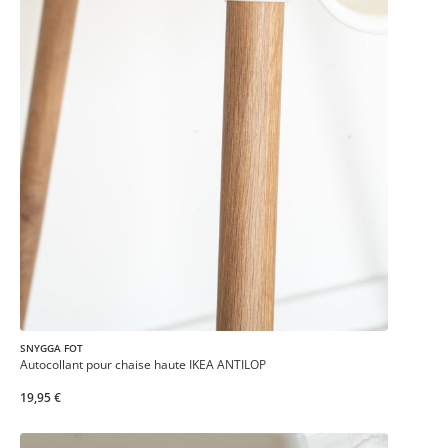
SNYGGA FOT
Autocollant pour chaise haute IKEA ANTILOP
19,95 €