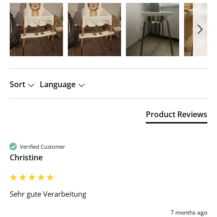
Sort
Language
Product Reviews
Verified Customer
Christine
Sehr gute Verarbeitung
7 months ago