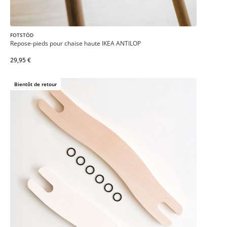
FOTSTÖD
Repose-pieds pour chaise haute IKEA ANTILOP
29,95 €
Bientôt de retour