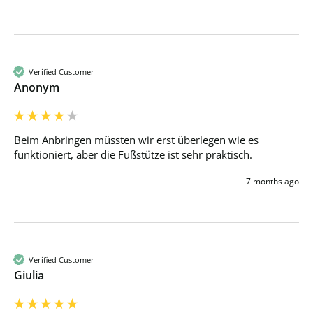
Verified Customer
Anonym
Beim Anbringen müssten wir erst überlegen wie es 
funktioniert, aber die Fußstütze ist sehr praktisch.
7 months ago
Verified Customer
Giulia