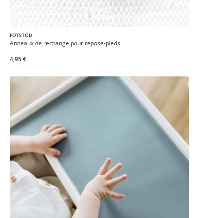
FOTSTÖD
Anneaux de rechange pour repose-pieds
4,95 €