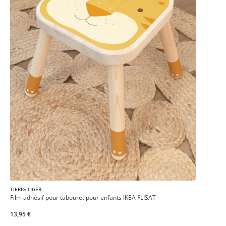
TIERIG TIGER
Film adhésif pour tabouret pour enfants IKEA FLISAT
13,95 €