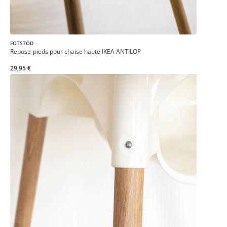
FOTSTÖD
Repose-pieds pour chaise haute IKEA ANTILOP
29,95 €