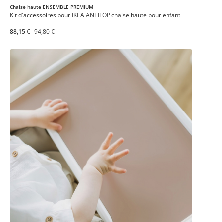
Chaise haute ENSEMBLE PREMIUM
Kit d'accessoires pour IKEA ANTILOP chaise haute pour enfant
88,15 €
94,80 €