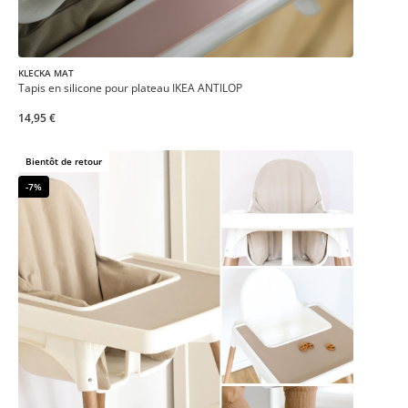
KLECKA MAT
Tapis en silicone pour plateau IKEA ANTILOP
14,95 €
Bientôt de retour
-7%