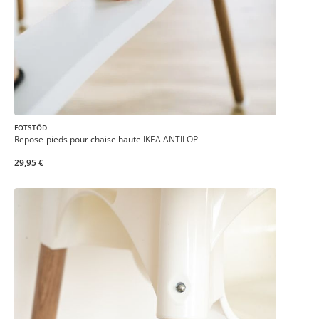
FOTSTÖD
Repose-pieds pour chaise haute IKEA ANTILOP
29,95 €