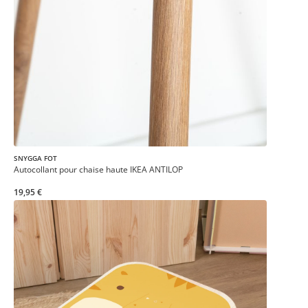
SNYGGA FOT
Autocollant pour chaise haute IKEA ANTILOP
19,95 €