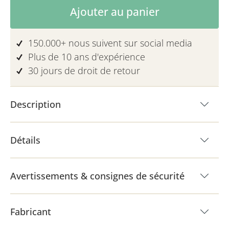
Quantité de produit : Entrez la quanti
Ajouter au panier
150.000+ nous suivent sur social media
Plus de 10 ans d'expérience
30 jours de droit de retour
Description
Détails
Avertissements & consignes de sécurité
Fabricant