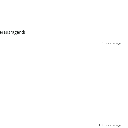
herausragend!
9 months ago
10 months ago