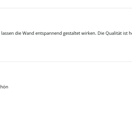
ssen die Wand entspannend gestaltet wirken. Die Qualität ist 
chön 