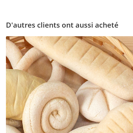
D'autres clients ont aussi acheté