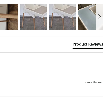
Product Reviews
7 months ago