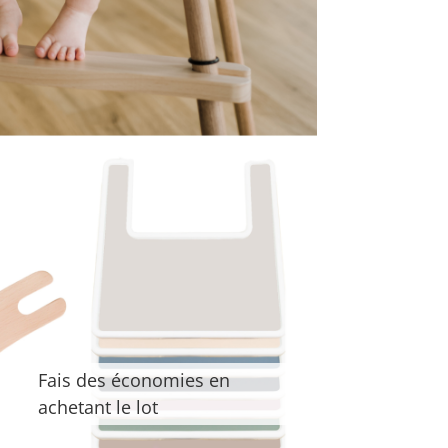
Fais des économies en
achetant le lot