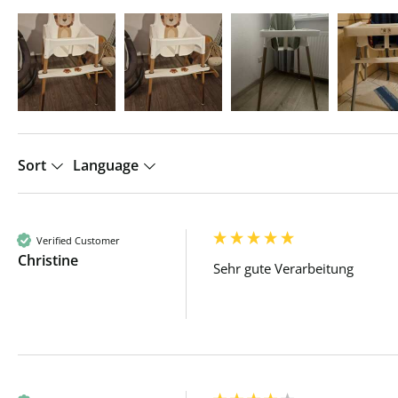
Sort
Language
Verified Customer
Christine
Sehr gute Verarbeitung