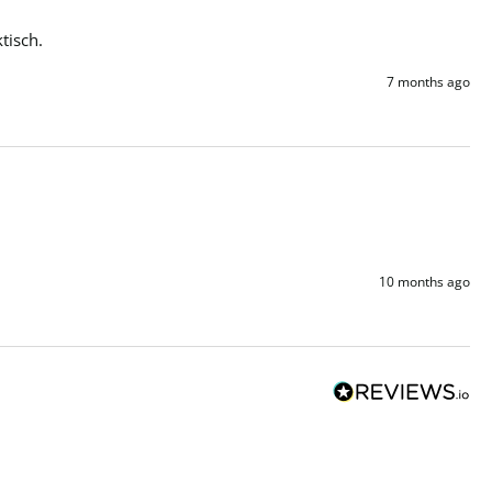
tisch.
7 months ago
10 months ago