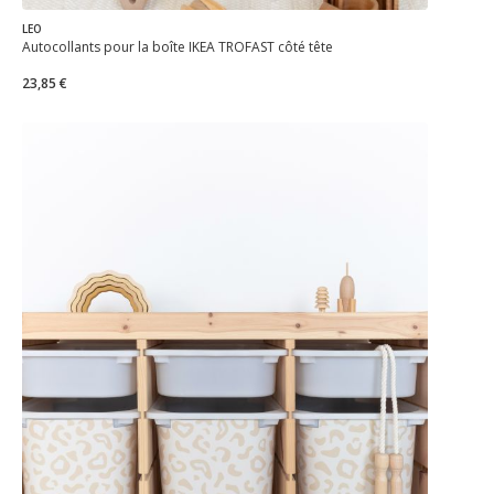
LEO
Autocollants pour la boîte IKEA TROFAST côté tête
23,85 €