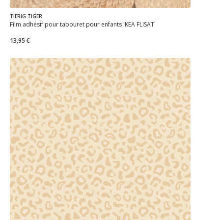
TIERIG TIGER
Film adhésif pour tabouret pour enfants IKEA FLISAT
13,95 €