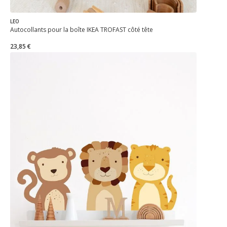
LEO
Autocollants pour la boîte IKEA TROFAST côté tête
23,85 €