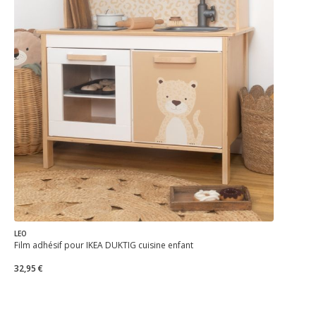
LEO
Film adhésif pour IKEA DUKTIG cuisine enfant
32,95 €