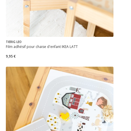
TIERIG LEO
Film adhésif pour chaise d'enfant IKEA LÄTT
9,95 €