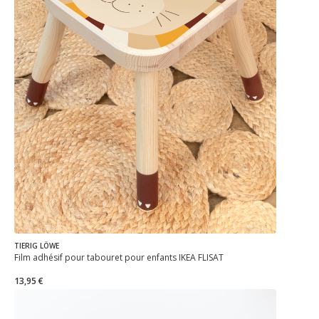
TIERIG LÖWE
Film adhésif pour tabouret pour enfants IKEA FLISAT
13,95 €