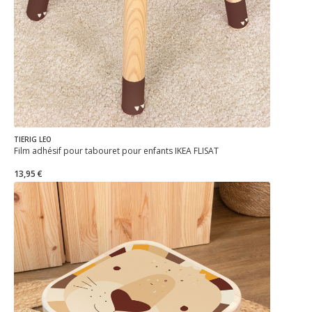
TIERIG LEO
Film adhésif pour tabouret pour enfants IKEA FLISAT
13,95 €