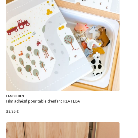
LANDLEBEN
Film adhésif pour table d'enfant IKEA FLISAT
32,95 €