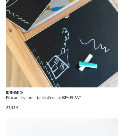
IDEENREICH
Film adhésif pour table d'enfant IKEA FLISAT
27,95 €