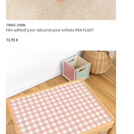
TIERIG CHIEN
Film adhésif pour tabouret pour enfants IKEA FLISAT
13,95 €