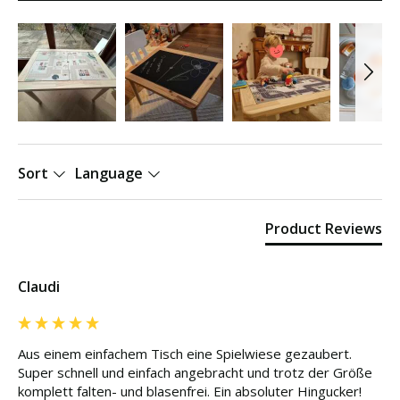
Sort
Language
Product Reviews
Claudi
Aus einem einfachem Tisch eine Spielwiese gezaubert. 

Super schnell und einfach angebracht und trotz der Größe 
komplett falten- und blasenfrei. Ein absoluter Hingucker! 