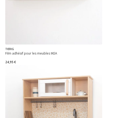
TIERIG
Film adhésif pour les meubles IKEA
24,95 €