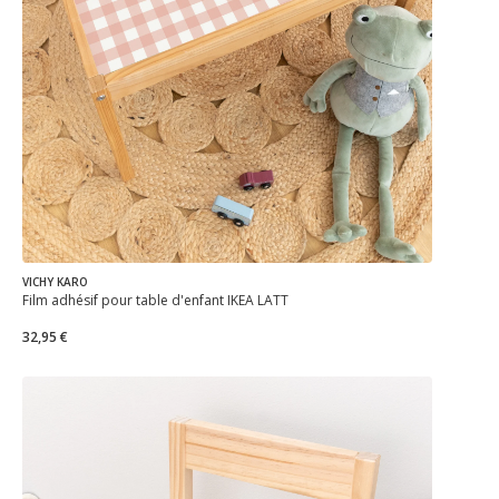
VICHY KARO
Film adhésif pour table d'enfant IKEA LÄTT
32,95 €