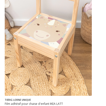
TIERIG LORNE UNIQUE
Film adhésif pour chaise d'enfant IKEA LÄTT