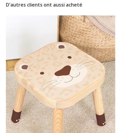
D'autres clients ont aussi acheté