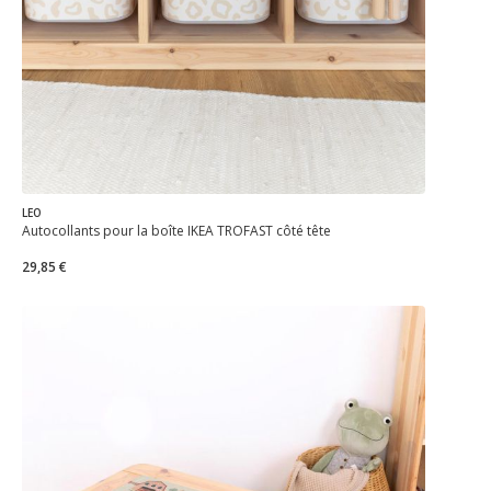
LEO
Autocollants pour la boîte IKEA TROFAST côté tête
29,85 €