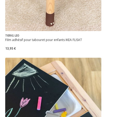
TIERIG LEO
Film adhésif pour tabouret pour enfants IKEA FLISAT
13,95 €