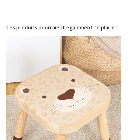
Ces produits pourraient également te plaire :