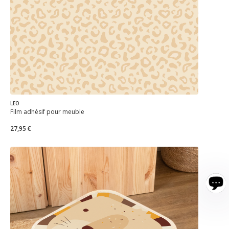
LEO
Film adhésif pour meuble
27,95 €