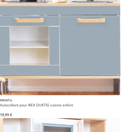
FRONTLI
Autocollant pour IKEA DUKTIG cuisine enfant
19,95 €