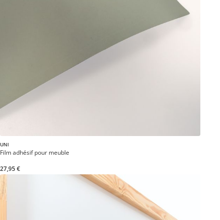
UNI
Film adhésif pour meuble
27,95 €