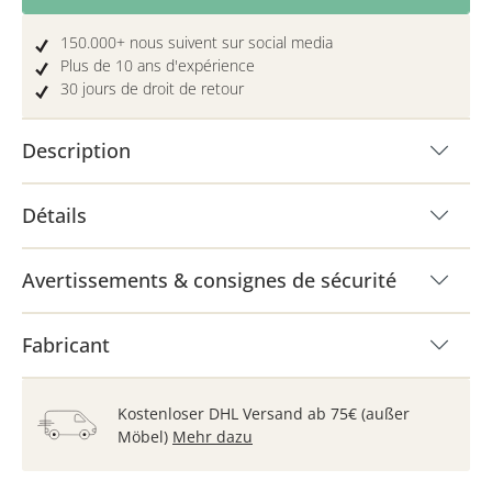
150.000+ nous suivent sur social media
Plus de 10 ans d'expérience
30 jours de droit de retour
Description
Détails
Avertissements & consignes de sécurité
Fabricant
Kostenloser DHL Versand ab 75€ (außer
Möbel)
Mehr dazu