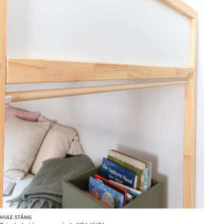
HULE STÅNG