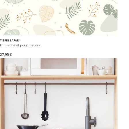
TIERIG SAFARI
Film adhésif pour meuble
27,95 €