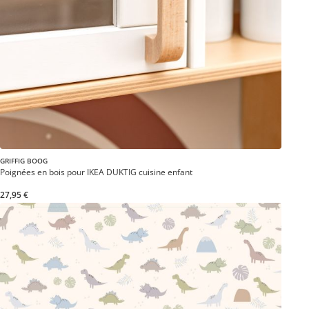
GRIFFIG BOOG
Poignées en bois pour IKEA DUKTIG cuisine enfant
27,95 €