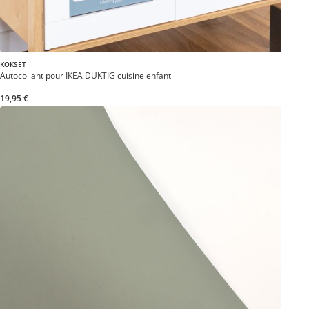
KÖKSET
Autocollant pour IKEA DUKTIG cuisine enfant
19,95 €