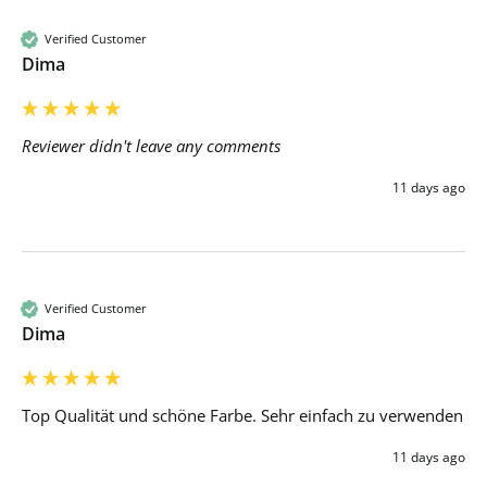
Verified Customer
Dima
Reviewer didn't leave any comments
11 days ago
Verified Customer
Dima
Top Qualität und schöne Farbe. Sehr einfach zu verwenden 
11 days ago