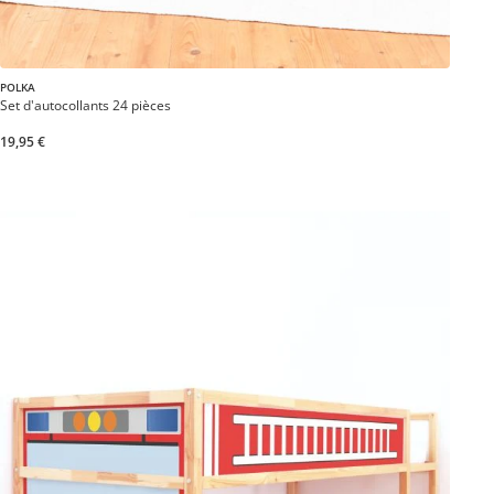
POLKA
Set d'autocollants 24 pièces
19,95 €