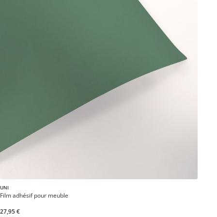
UNI
Film adhésif pour meuble
27,95 €