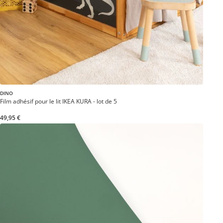
DINO
Film adhésif pour le lit IKEA KURA - lot de 5
49,95 €