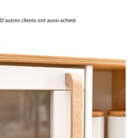
D'autres clients ont aussi acheté