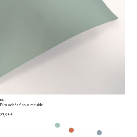
UNI
Film adhésif pour meuble
27,95 €