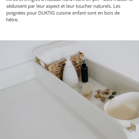
séduisent par leur aspect et leur toucher naturels. Les
poignées pour DUKTIG cuisine enfant sont en bois de
hêtre.