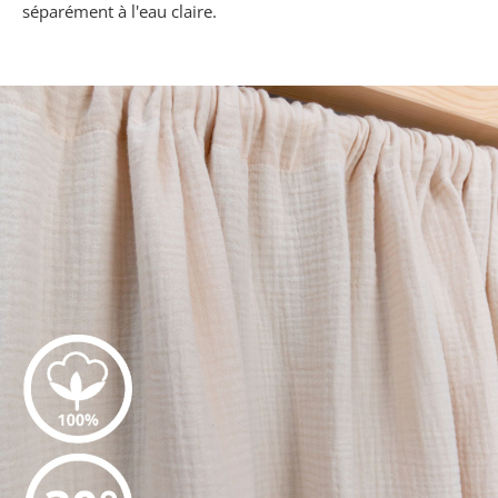
séparément à l'eau claire.