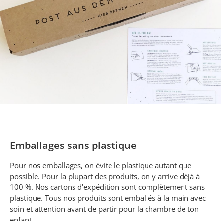
Emballages sans plastique
Pour nos emballages, on évite le plastique autant que
possible. Pour la plupart des produits, on y arrive déjà à
100 %. Nos cartons d'expédition sont complètement sans
plastique. Tous nos produits sont emballés à la main avec
soin et attention avant de partir pour la chambre de ton
enfant.