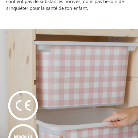
contient pas de substances nocives, donc pas besoin de
s'inquiéter pour la santé de ton enfant.