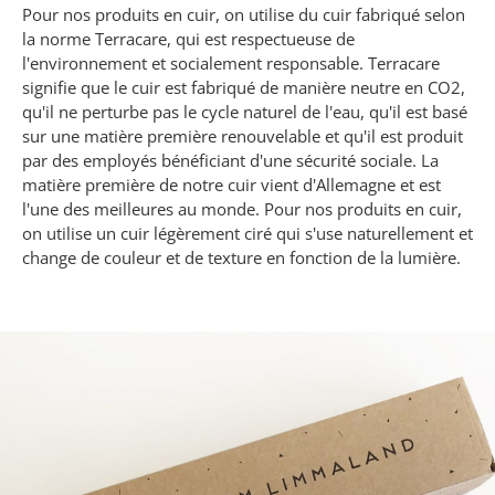
Pour nos produits en cuir, on utilise du cuir fabriqué selon
la norme Terracare, qui est respectueuse de
l'environnement et socialement responsable. Terracare
signifie que le cuir est fabriqué de manière neutre en CO2,
qu'il ne perturbe pas le cycle naturel de l'eau, qu'il est basé
sur une matière première renouvelable et qu'il est produit
par des employés bénéficiant d'une sécurité sociale. La
matière première de notre cuir vient d'Allemagne et est
l'une des meilleures au monde. Pour nos produits en cuir,
on utilise un cuir légèrement ciré qui s'use naturellement et
change de couleur et de texture en fonction de la lumière.