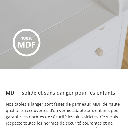
MDF - solide et sans danger pour les enfants
Nos tables à langer sont faites de panneaux MDF de haute
qualité et recouvertes d'un vernis adapté aux enfants pour
garantir les normes de sécurité les plus strictes. Ce vernis
respecte toutes les normes de sécurité courantes et ne