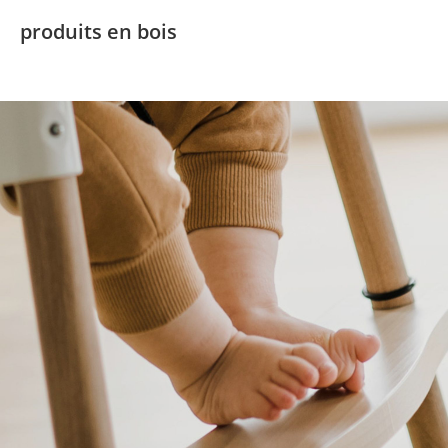
produits en bois