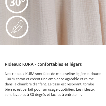
Rideaux KURA - confortables et légers
Nos rideaux KURA sont faits de mousseline légère et douce
100 % coton et créent une ambiance agréable et calme
dans la chambre d'enfant. Le tissu est respirant, tombe
bien et est parfait pour un usage quotidien. Les rideaux
sont lavables à 30 degrés et faciles à entretenir.