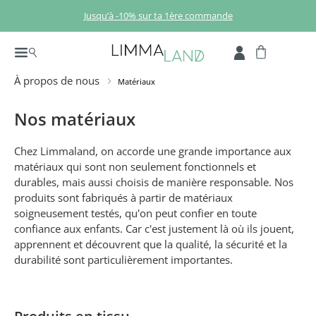
Passer au contenu principal
Jusqu’à -10% sur ta 1ère commande
À propos de nous
Matériaux
Nos matériaux
Chez Limmaland, on accorde une grande importance aux
matériaux qui sont non seulement fonctionnels et
durables, mais aussi choisis de manière responsable. Nos
produits sont fabriqués à partir de matériaux
soigneusement testés, qu'on peut confier en toute
confiance aux enfants. Car c'est justement là où ils jouent,
apprennent et découvrent que la qualité, la sécurité et la
durabilité sont particulièrement importantes.