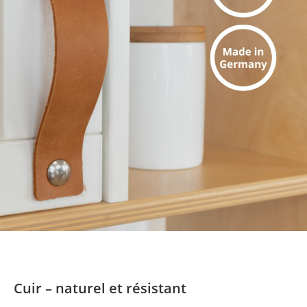
Cuir – naturel et résistant