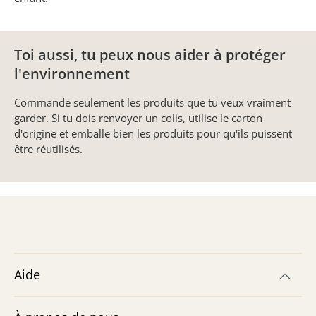
Toi aussi, tu peux nous aider à protéger
l'environnement
Commande seulement les produits que tu veux vraiment
garder. Si tu dois renvoyer un colis, utilise le carton
d'origine et emballe bien les produits pour qu'ils puissent
être réutilisés.
Aide