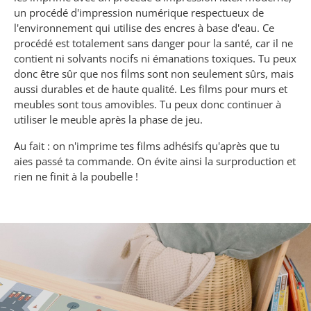
un procédé d'impression numérique respectueux de
l'environnement qui utilise des encres à base d'eau. Ce
procédé est totalement sans danger pour la santé, car il ne
contient ni solvants nocifs ni émanations toxiques. Tu peux
donc être sûr que nos films sont non seulement sûrs, mais
aussi durables et de haute qualité.
Les films pour murs et
meubles sont tous amovibles. Tu peux donc continuer à
utiliser le meuble après la phase de jeu.
Au fait : on n'imprime tes films adhésifs qu'après que tu
aies passé ta commande. On évite ainsi la surproduction et
rien ne finit à la poubelle !