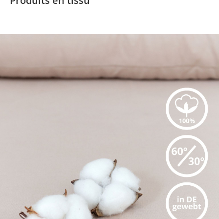
Produits en tissu