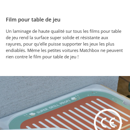
Film pour table de jeu
Un laminage de haute qualité sur tous les films pour table
de jeu rend la surface super solide et résistante aux
rayures, pour qu'elle puisse supporter les jeux les plus
endiablés. Même les petites voitures Matchbox ne peuvent
rien contre le film pour table de jeu !