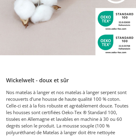
Wickelwelt - doux et sûr
Nos matelas à langer et nos matelas à langer serpent sont
recouverts d'une housse de haute qualité 100 % coton.
Celle-ci est à la fois robuste et agréablement douce. Toutes
les housses sont certifiées Oeko-Tex ® Standard 100,
tissées en Allemagne et lavables en machine à 30 ou 60
degrés selon le produit. La mousse souple (100 %
polyuréthane) de Matelas à langer doit être nettoyée