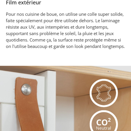
Film extérieur
Pour nos cuisine de boue, on utilise une colle super solide,
faite spécialement pour être utilisée dehors. Le laminage
résiste aux UV, aux intempéries et dure longtemps,
supportant sans problème le soleil, la pluie et les jeux
quotidiens. Comme ça, la surface reste protégée même si
on l'utilise beaucoup et garde son look pendant longtemps.