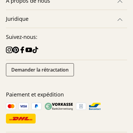
À propos de nous
Juridique
Suivez-nous:
Demander la rétractation
Paiement et expédition