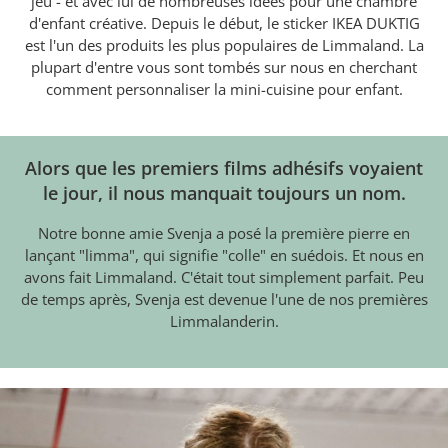
jeu - et avec lui de nombreuses idées pour une chambre
d'enfant créative. Depuis le début, le sticker IKEA DUKTIG
est l'un des produits les plus populaires de Limmaland. La
plupart d'entre vous sont tombés sur nous en cherchant
comment personnaliser la mini-cuisine pour enfant.
Alors que les premiers films adhésifs voyaient
le jour, il nous manquait toujours un nom.
Notre bonne amie Svenja a posé la première pierre en
lançant "limma", qui signifie "colle" en suédois. Et nous en
avons fait Limmaland. C'était tout simplement parfait. Peu
de temps après, Svenja est devenue l'une de nos premières
Limmalanderin.