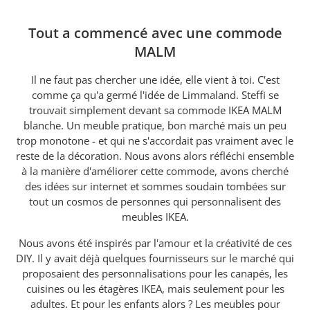
Tout a commencé avec une commode
MALM
Il ne faut pas chercher une idée, elle vient à toi. C'est
comme ça qu'a germé l'idée de Limmaland. Steffi se
trouvait simplement devant sa commode IKEA MALM
blanche. Un meuble pratique, bon marché mais un peu
trop monotone - et qui ne s'accordait pas vraiment avec le
reste de la décoration. Nous avons alors réfléchi ensemble
à la manière d'améliorer cette commode, avons cherché
des idées sur internet et sommes soudain tombées sur
tout un cosmos de personnes qui personnalisent des
meubles IKEA.
Nous avons été inspirés par l'amour et la créativité de ces
DIY. Il y avait déjà quelques fournisseurs sur le marché qui
proposaient des personnalisations pour les canapés, les
cuisines ou les étagères IKEA, mais seulement pour les
adultes. Et pour les enfants alors ? Les meubles pour