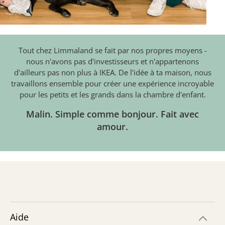
Tout chez Limmaland se fait par nos propres moyens -
nous n'avons pas d'investisseurs et n'appartenons
d'ailleurs pas non plus à IKEA. De l'idée à ta maison, nous
travaillons ensemble pour créer une expérience incroyable
pour les petits et les grands dans la chambre d'enfant.
Malin. Simple comme bonjour. Fait avec
amour.
Aide