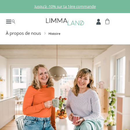
Passer au contenu principal
Jusqu’à -10% sur ta 1ère commande
À propos de nous
Histoire