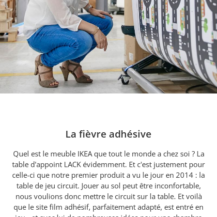
La fièvre adhésive
Quel est le meuble IKEA que tout le monde a chez soi ? La
table d'appoint LACK évidemment. Et c'est justement pour
celle-ci que notre premier produit a vu le jour en 2014 : la
table de jeu circuit. Jouer au sol peut être inconfortable,
nous voulions donc mettre le circuit sur la table. Et voilà
que le site film adhésif, parfaitement adapté, est entré en