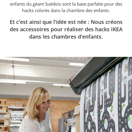
enfants du géant Suédois sont la base parfaite pour des
hacks colorés dans la chambre des enfants.
Et c'est ainsi que l'idée est née : Nous créons
des accessoires pour réaliser des hacks IKEA
dans les chambres d'enfants.