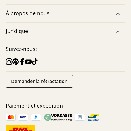
À propos de nous
Juridique
Suivez-nous:
Demander la rétractation
Paiement et expédition