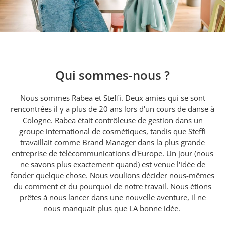
Qui sommes-nous ?
Nous sommes Rabea et Steffi. Deux amies qui se sont
rencontrées il y a plus de 20 ans lors d'un cours de danse à
Cologne. Rabea était contrôleuse de gestion dans un
groupe international de cosmétiques, tandis que Steffi
travaillait comme Brand Manager dans la plus grande
entreprise de télécommunications d'Europe. Un jour (nous
ne savons plus exactement quand) est venue l'idée de
fonder quelque chose. Nous voulions décider nous-mêmes
du comment et du pourquoi de notre travail. Nous étions
prêtes à nous lancer dans une nouvelle aventure, il ne
nous manquait plus que LA bonne idée.