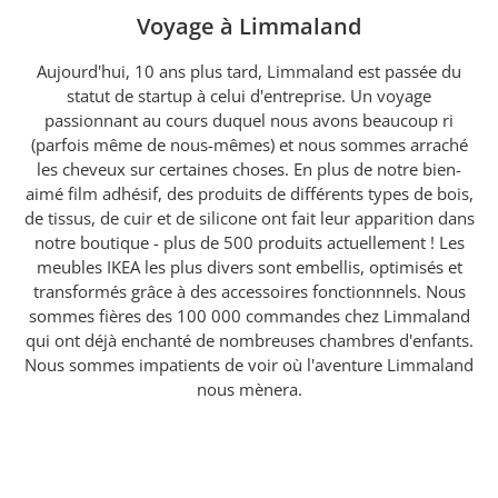
Voyage à Limmaland
Aujourd'hui, 10 ans plus tard, Limmaland est passée du
statut de startup à celui d'entreprise. Un voyage
passionnant au cours duquel nous avons beaucoup ri
(parfois même de nous-mêmes) et nous sommes arraché
les cheveux sur certaines choses. En plus de notre bien-
aimé film adhésif, des produits de différents types de bois,
de tissus, de cuir et de silicone ont fait leur apparition dans
notre boutique - plus de 500 produits actuellement ! Les
meubles IKEA les plus divers sont embellis, optimisés et
transformés grâce à des accessoires fonctionnnels. Nous
sommes fières des 100 000 commandes chez Limmaland
qui ont déjà enchanté de nombreuses chambres d'enfants.
Nous sommes impatients de voir où l'aventure Limmaland
nous mènera.