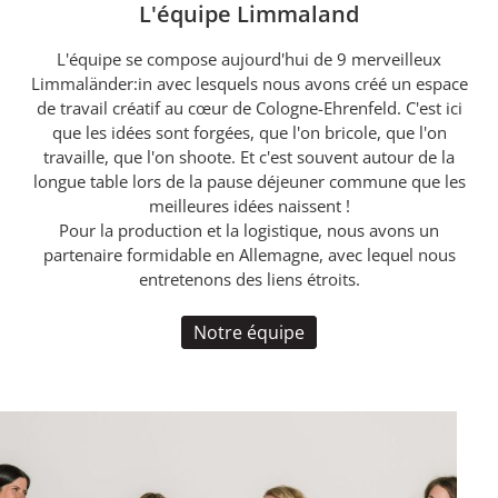
L'équipe Limmaland
L'équipe se compose aujourd'hui de 9 merveilleux
Limmaländer:in avec lesquels nous avons créé un espace
de travail créatif au cœur de Cologne-Ehrenfeld. C'est ici
que les idées sont forgées, que l'on bricole, que l'on
travaille, que l'on shoote. Et c'est souvent autour de la
longue table lors de la pause déjeuner commune que les
meilleures idées naissent !
Pour la production et la logistique, nous avons un
partenaire formidable en Allemagne, avec lequel nous
entretenons des liens étroits.
Notre équipe