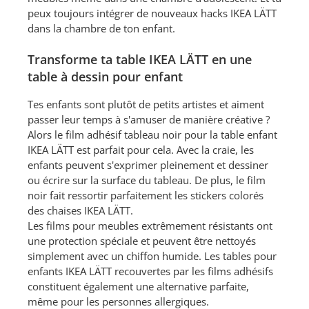
peux toujours intégrer de nouveaux hacks IKEA LÄTT
dans la chambre de ton enfant.
Transforme ta table IKEA LÄTT en une
table à dessin pour enfant
Tes enfants sont plutôt de petits artistes et aiment
passer leur temps à s'amuser de manière créative ?
Alors le film adhésif tableau noir pour la table enfant
IKEA LÄTT est parfait pour cela. Avec la craie, les
enfants peuvent s'exprimer pleinement et dessiner
ou écrire sur la surface du tableau. De plus, le film
noir fait ressortir parfaitement les stickers colorés
des chaises IKEA LÄTT.
Les films pour meubles extrêmement résistants ont
une protection spéciale et peuvent être nettoyés
simplement avec un chiffon humide. Les tables pour
enfants IKEA LÄTT recouvertes par les films adhésifs
constituent également une alternative parfaite,
même pour les personnes allergiques.