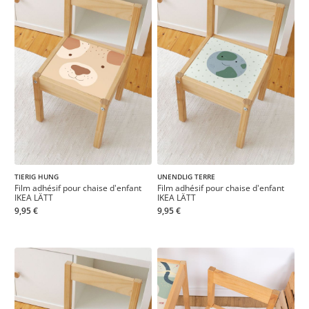
TIERIG HUNG
UNENDLIG TERRE
Film adhésif pour chaise d'enfant
Film adhésif pour chaise d'enfant
IKEA LÄTT
IKEA LÄTT
9,95 €
9,95 €