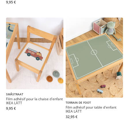
9,95 €
SMÅSTRAAT
Film adhésif pour la chaise d'enfant
IKEA LÄTT
TERRAIN DE FOOT
Film adhésif pour table d'enfant
9,95 €
IKEA LÄTT
32,95 €