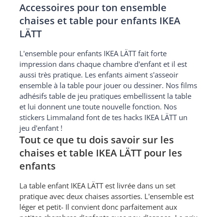
Accessoires pour ton ensemble
chaises et table pour enfants IKEA
LÄTT
L'ensemble pour enfants IKEA LÄTT fait forte
impression dans chaque chambre d'enfant et il est
aussi très pratique. Les enfants aiment s'asseoir
ensemble à la table pour jouer ou dessiner. Nos films
adhésifs table de jeu pratiques embellissent la table
et lui donnent une toute nouvelle fonction. Nos
stickers Limmaland font de tes hacks IKEA LÄTT un
jeu d'enfant !
Tout ce que tu dois savoir sur les
chaises et table IKEA LÄTT pour les
enfants
La table enfant IKEA LÄTT est livrée dans un set
pratique avec deux chaises assorties. L'ensemble est
léger et petit- Il convient donc parfaitement aux