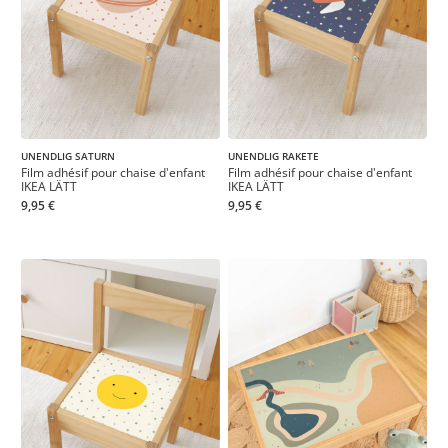
UNENDLIG SATURN
UNENDLIG RAKETE
Film adhésif pour chaise d'enfant
Film adhésif pour chaise d'enfant
IKEA LÄTT
IKEA LÄTT
9,95 €
9,95 €