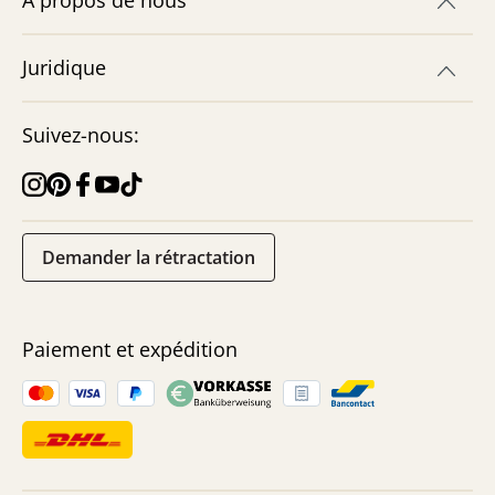
À propos de nous
Juridique
Suivez-nous:
Demander la rétractation
Paiement et expédition