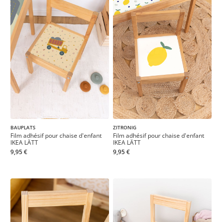
BAUPLATS
ZITRONIG
Film adhésif pour chaise d'enfant
Film adhésif pour chaise d'enfant
IKEA LÄTT
IKEA LÄTT
9,95 €
9,95 €