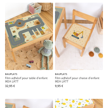
BAUPLATS
BAUPLATS
Film adhésif pour table d'enfant
Film adhésif pour chaise d'enfant
IKEA LÄTT
IKEA LÄTT
32,95 €
9,95 €