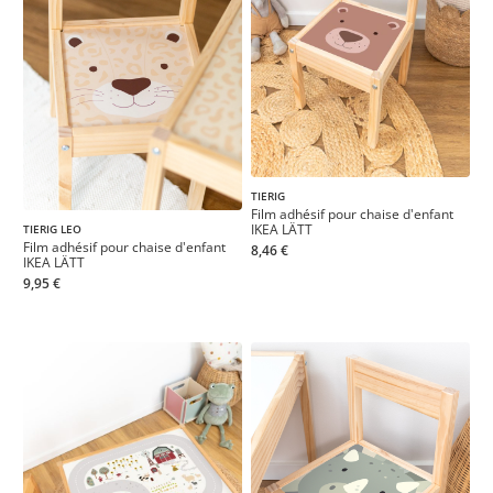
TIERIG
Film adhésif pour chaise d'enfant
IKEA LÄTT
TIERIG LEO
Film adhésif pour chaise d'enfant
8,46 €
IKEA LÄTT
9,95 €