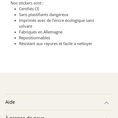
Nos stickers sont :
Certifiés CE
Sans plastifiants dangereux
Imprimés avec de l'encre écologique sans
solvant
Fabriqués en Allemagne
Repositionnables
Résistant aux rayures et facile à nettoyer
Aide