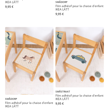
IKEA LÄTT
SMÅDORP
Film adhésif pour la chaise d'enfant
9,95 €
IKEA LÄTT
9,95 €
SMÅSTRAAT
Film adhésif pour la chaise d'enfant
IKEA LÄTT
SMÅDORP
Film adhésif pour la chaise d'enfant
9,95 €
IKEA LÄTT