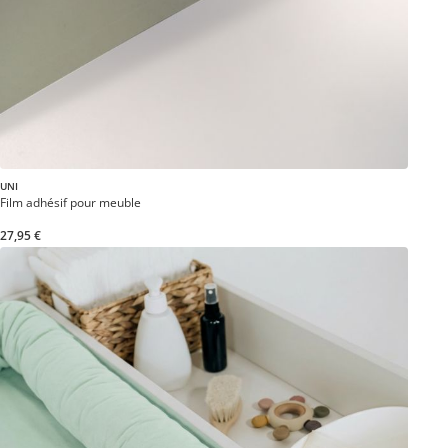
UNI
Film adhésif pour meuble
27,95 €