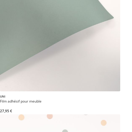
UNI
Film adhésif pour meuble
27,95 €