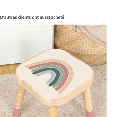
D'autres clients ont aussi acheté