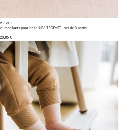
VIELVALT
Autocollants pour boîte IKEA TROFAST - set de 3 petits
23,85 €