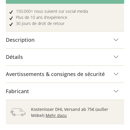
150.000+ nous suivent sur social media
Plus de 10 ans d'expérience
30 jours de droit de retour
Description
Détails
Avertissements & consignes de sécurité
Fabricant
Kostenloser DHL Versand ab 75€ (außer
Möbel)
Mehr dazu