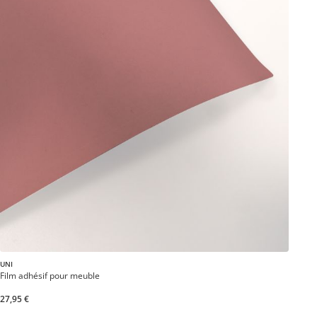
UNI
Film adhésif pour meuble
27,95 €