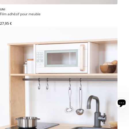
UNI
Film adhésif pour meuble
27,95 €