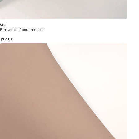
UNI
Film adhésif pour meuble
17,95 €