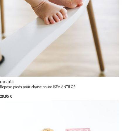
FOTSTÖD
Repose-pieds pour chaise haute IKEA ANTILOP
29,95 €