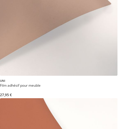
UNI
Film adhésif pour meuble
27,95 €