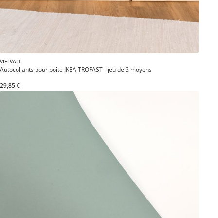
VIELVALT
Autocollants pour boîte IKEA TROFAST - jeu de 3 moyens
29,85 €