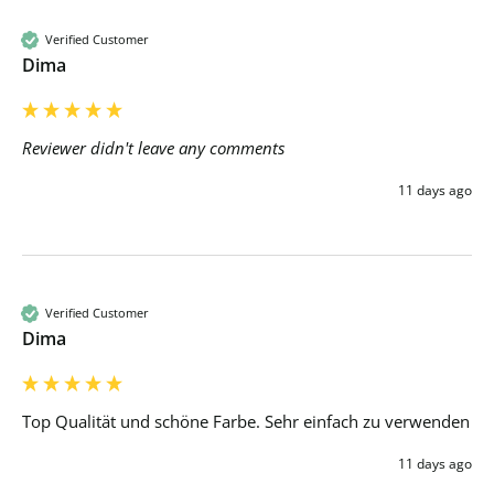
Verified Customer
Dima
Reviewer didn't leave any comments
11 days ago
Verified Customer
Dima
Top Qualität und schöne Farbe. Sehr einfach zu verwenden 
11 days ago