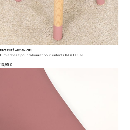
DIVERSITÉ ARC-EN-CIEL
Film adhésif pour tabouret pour enfants IKEA FLISAT
13,95 €