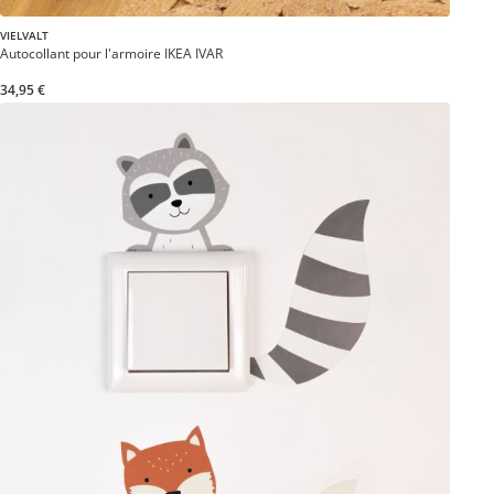
VIELVALT
Autocollant pour l'armoire IKEA IVAR
34,95 €