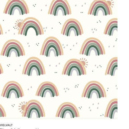
VIELVALT