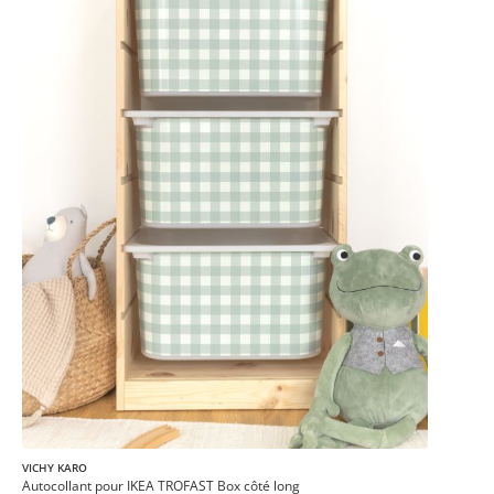
VICHY KARO
Autocollant pour IKEA TROFAST Box côté long