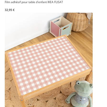
Film adhésif pour table d'enfant IKEA FLISAT
32,95 €