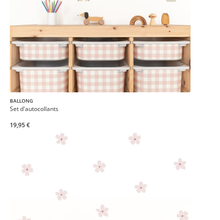
BALLONG
Set d'autocollants
19,95 €