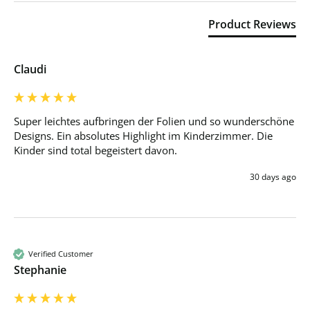
Product Reviews
Claudi
Super leichtes aufbringen der Folien und so wunderschöne 
Designs. Ein absolutes Highlight im Kinderzimmer. Die 
Kinder sind total begeistert davon.
30 days ago
Verified Customer
Stephanie