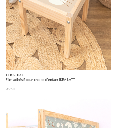
TIERIG CHAT
Film adhésif pour chaise d'enfant IKEA LÄTT
9,95 €