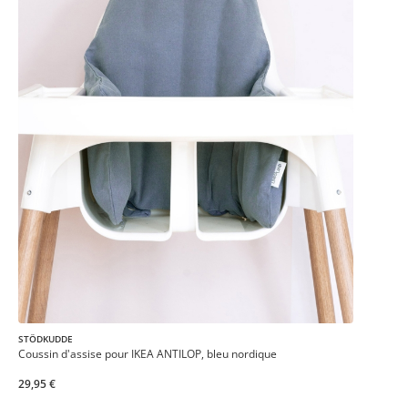
STÖDKUDDE
Coussin d'assise pour IKEA ANTILOP, bleu nordique
29,95 €