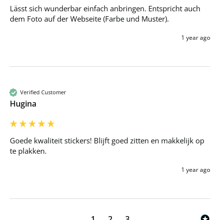
Lässt sich wunderbar einfach anbringen. Entspricht auch 
dem Foto auf der Webseite (Farbe und Muster).
1 year ago
Verified Customer
Hugina
Goede kwaliteit stickers! Blijft goed zitten en makkelijk op 
te plakken.
1 year ago
1
2
3