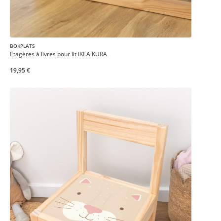
BOKPLATS
Étagères à livres pour lit IKEA KURA
19,95 €