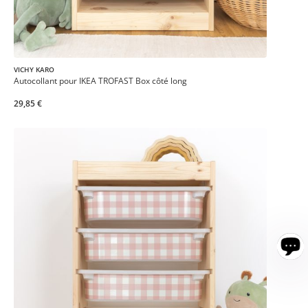
VICHY KARO
Autocollant pour IKEA TROFAST Box côté long
29,85 €