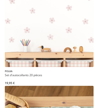
POLKA
Set d'autocollants 20 pièces
19,95 €