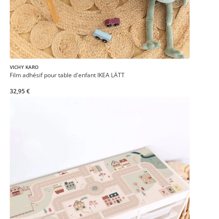
VICHY KARO
Film adhésif pour table d'enfant IKEA LÄTT
32,95 €