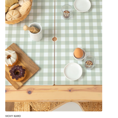
VICHY KARO