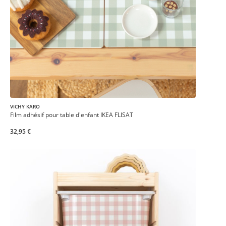
VICHY KARO
Film adhésif pour table d'enfant IKEA FLISAT
32,95 €