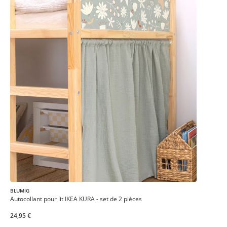
BLUMIG
Autocollant pour lit IKEA KURA - set de 2 pièces
24,95 €