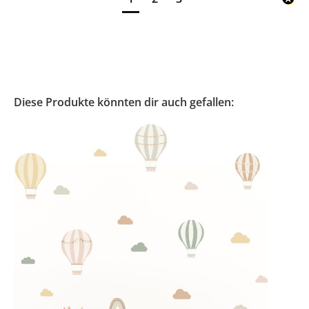
Diese Produkte könnten dir auch gefallen: