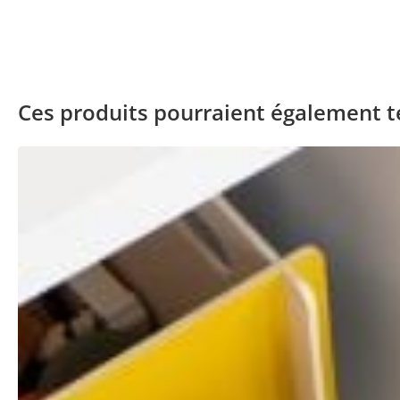
Ces produits pourraient également te