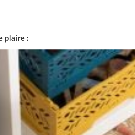
 plaire :