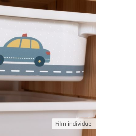
Film individuel