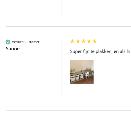
Verified Customer
Sanne
Super fijn te plakken, en als 