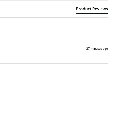
Product Reviews
27 minutes ago