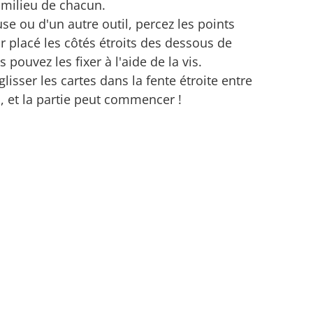
 milieu de chacun.
use ou d'un autre outil, percez les points
 placé les côtés étroits des dessous de
 pouvez les fixer à l'aide de la vis.
 glisser les cartes dans la fente étroite entre
, et la partie peut commencer !