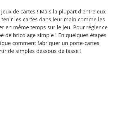
jeux de cartes ! Mais la plupart d'entre eux
tenir les cartes dans leur main comme les
rer en même temps sur le jeu. Pour régler ce
e de bricolage simple ! En quelques étapes
plique comment fabriquer un porte-cartes
rtir de simples dessous de tasse !