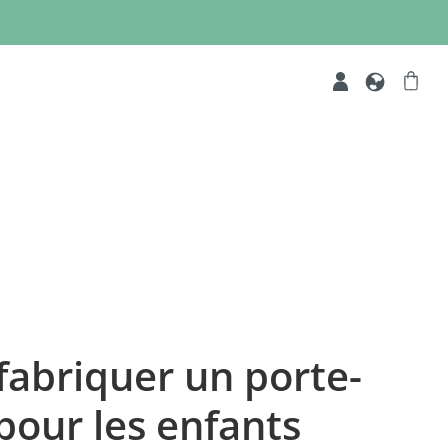
 fabriquer un porte-
pour les enfants