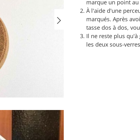
marque un point au
À l'aide d'une perce
marqués. Après avoir
tasse dos à dos, vous
Il ne reste plus qu'à
les deux sous-verres