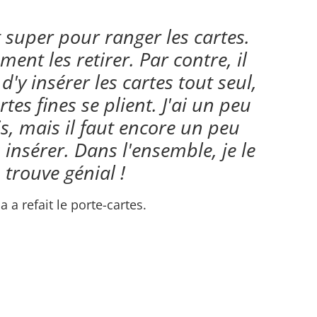
t super pour ranger les cartes.
ment les retirer. Par contre, il
 d'y insérer les cartes tout seul,
rtes fines se plient. J'ai un peu
is, mais il faut encore un peu
 insérer. Dans l'ensemble, je le
trouve génial !
a a refait le porte-cartes.