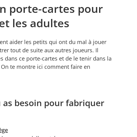
n porte-cartes pour
et les adultes
ent aider les petits qui ont du mal à jouer
rer tout de suite aux autres joueurs. Il
es dans ce porte-cartes et de le tenir dans la
! On te montre ici comment faire en
u as besoin pour fabriquer
iège