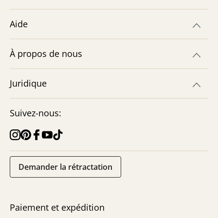
Aide
À propos de nous
Juridique
Suivez-nous:
Demander la rétractation
Paiement et expédition