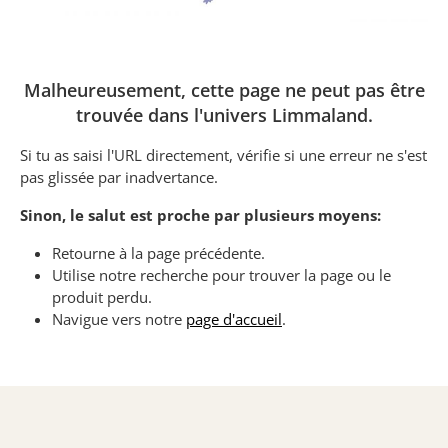
Malheureusement, cette page ne peut pas être
trouvée dans l'univers Limmaland.
Si tu as saisi l'URL directement, vérifie si une erreur ne s'est
pas glissée par inadvertance.
Sinon, le salut est proche par plusieurs moyens:
Retourne à la page précédente.
Utilise notre recherche pour trouver la page ou le
produit perdu.
Navigue vers notre
page d'accueil
.