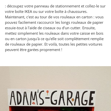
: découpez votre panneau de stationnement et collez-le sur
votre boîte IKEA ou sur votre boîte à chaussures.
Maintenant, c'est au tour de vos rouleaux en carton : vous
pouvez facilement raccourcir les longs rouleaux de papier
essuie-tout à l'aide de ciseaux ou d'un cutter. Ensuite,
mettez simplement les rouleaux dans votre caisse en bois
ou en carton jusqu'à ce qu'elle soit complètement remplie
de rouleaux de papier. Et voilà, toutes les petites voitures
peuvent être garées proprement !