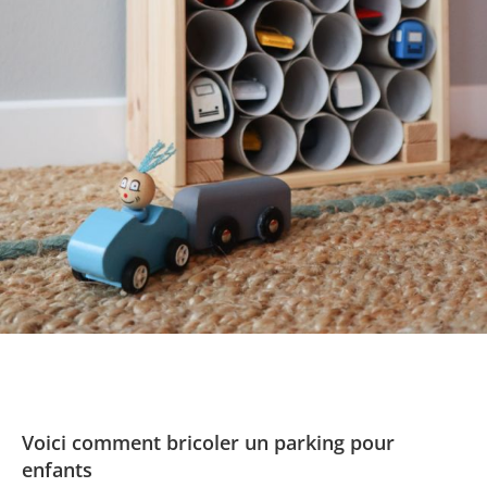
Voici comment bricoler un parking pour
enfants