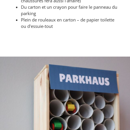
chaussures fera aussi l'affaire)
Du carton et un crayon pour faire le panneau du
parking
Plein de rouleaux en carton – de papier toilette
ou d'essuie-tout