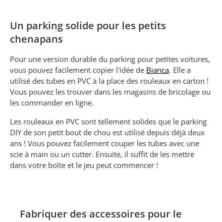
Un parking solide pour les petits
chenapans
Pour une version durable du parking pour petites voitures,
vous pouvez facilement copier l'idée de
Bianca
. Elle a
utilisé des tubes en PVC à la place des rouleaux en carton !
Vous pouvez les trouver dans les magasins de bricolage ou
les commander en ligne.
Les rouleaux en PVC sont tellement solides que le parking
DIY de son petit bout de chou est utilisé depuis déjà deux
ans ! Vous pouvez facilement couper les tubes avec une
scie à main ou un cutter. Ensuite, il suffit de les mettre
dans votre boîte et le jeu peut commencer !
Fabriquer des accessoires pour le