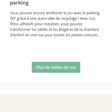
parking
Vous pouvez encore améliorer le jeu avec le parking
DIY grâce à une autre idée de recyclage ! Avec nos
films adhésifs pour meubles, vous pouvez
transformer les tables et les étagères de la chambre
d'enfant en une rue pour toutes les petites voitures .
Plus de tables de rue