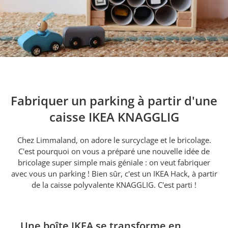
Fabriquer un parking à partir d'une
caisse IKEA KNAGGLIG
Chez Limmaland, on adore le surcyclage et le bricolage.
C'est pourquoi on vous a préparé une nouvelle idée de
bricolage super simple mais géniale : on veut fabriquer
avec vous un parking ! Bien sûr, c'est un IKEA Hack, à partir
de la caisse polyvalente KNAGGLIG. C'est parti !
Une boîte IKEA se transforme en