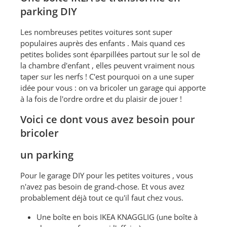
parking DIY
Les nombreuses petites voitures sont super
populaires auprès des enfants . Mais quand ces
petites bolides sont éparpillées partout sur le sol de
la chambre d'enfant , elles peuvent vraiment nous
taper sur les nerfs ! C'est pourquoi on a une super
idée pour vous : on va bricoler un garage qui apporte
à la fois de l'ordre ordre et du plaisir de jouer !
Voici ce dont vous avez besoin pour
bricoler
un parking
Pour le garage DIY pour les petites voitures , vous
n'avez pas besoin de grand-chose. Et vous avez
probablement déjà tout ce qu'il faut chez vous.
Une boîte en bois IKEA KNAGGLIG (une boîte à