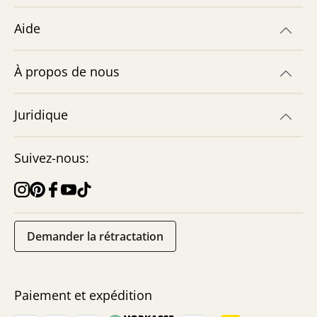
Aide
À propos de nous
Juridique
Suivez-nous:
Demander la rétractation
Paiement et expédition