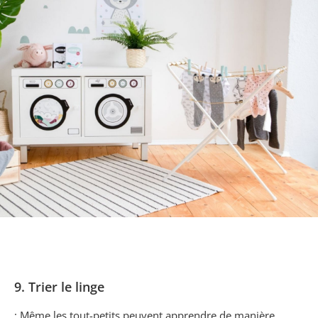
9. Trier le linge
: Même les tout-petits peuvent apprendre de manière