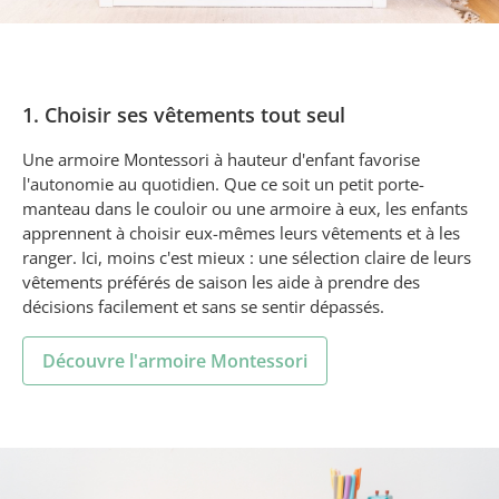
1. Choisir ses vêtements tout seul
Une armoire Montessori à hauteur d'enfant favorise
l'autonomie au quotidien. Que ce soit un petit porte-
manteau dans le couloir ou une armoire à eux, les enfants
apprennent à choisir eux-mêmes leurs vêtements et à les
ranger. Ici, moins c'est mieux : une sélection claire de leurs
vêtements préférés de saison les aide à prendre des
décisions facilement et sans se sentir dépassés.
Découvre l'armoire Montessori