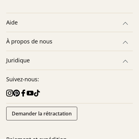
Aide
À propos de nous
Juridique
Suivez-nous:
Demander la rétractation