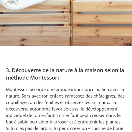
3. Découverte de la nature à la maison selon la
méthode Montessori
Montessori accorde une grande importance au lien avec la
nature. Sors avec ton enfant, ramassez des châtaignes, des
coquillages ou des feuilles et observez les animaux. La
découverte autonome favorise aussi le développement
individuel de ton enfant. Ton enfant peut creuser dans le
bac à sable ou t'aider à arroser et à entretenir les plantes.
Si tu n'as pas de jardin, tu peux créer un « cuisine de boue