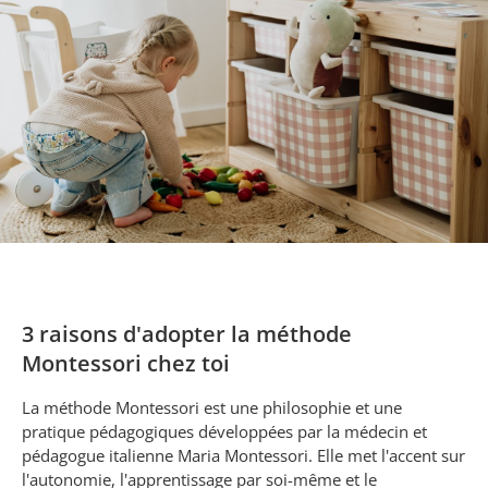
3 raisons d'adopter la méthode
Montessori chez toi
La méthode Montessori est une philosophie et une
pratique pédagogiques développées par la médecin et
pédagogue italienne Maria Montessori. Elle met l'accent sur
l'autonomie, l'apprentissage par soi-même et le