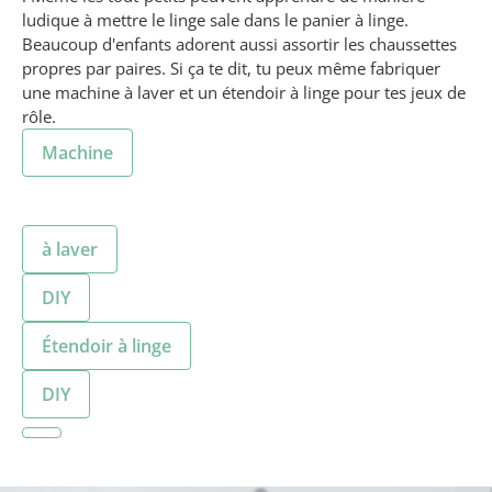
ludique à mettre le linge sale dans le panier à linge.
Beaucoup d'enfants adorent aussi assortir les chaussettes
propres par paires. Si ça te dit, tu peux même fabriquer
une machine à laver et un étendoir à linge pour tes jeux de
rôle.
Machine
à laver
DIY
Étendoir à linge
DIY