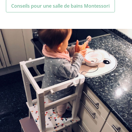
Conseils pour une salle de bains Montessori