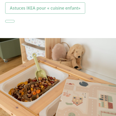
Astuces IKEA pour « cuisine enfant»