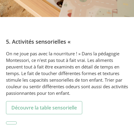
5. Activités sensorielles «
On ne joue pas avec la nourriture ! » Dans la pédagogie
Montessori, ce n'est pas tout à fait vrai. Les aliments
peuvent tout à fait être examinés en détail de temps en
temps. Le fait de toucher différentes formes et textures
stimule les capacités sensorielles de ton enfant. Trier par
couleur ou sentir différentes odeurs sont aussi des activités
passionnantes pour ton enfant.
Découvre la table sensorielle