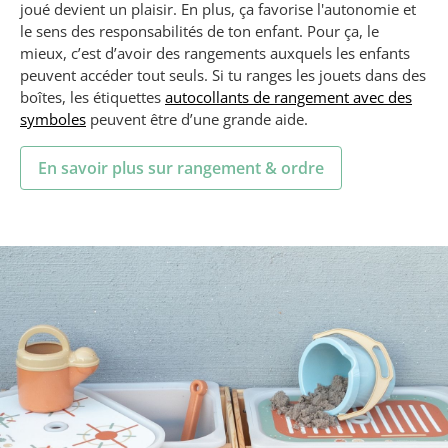
joué devient un plaisir. En plus, ça favorise l'autonomie et
le sens des responsabilités de ton enfant. Pour ça, le
mieux, c’est d’avoir des rangements auxquels les enfants
peuvent accéder tout seuls. Si tu ranges les jouets dans des
boîtes, les étiquettes
autocollants de rangement avec des
symboles
peuvent être d’une grande aide.
En savoir plus sur rangement & ordre