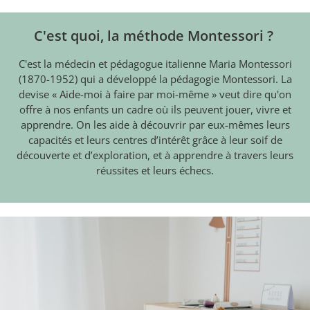
C'est quoi, la méthode Montessori ?
C'est la médecin et pédagogue italienne Maria Montessori
(1870-1952) qui a développé la pédagogie Montessori. La
devise « Aide-moi à faire par moi-même » veut dire qu'on
offre à nos enfants un cadre où ils peuvent jouer, vivre et
apprendre. On les aide à découvrir par eux-mêmes leurs
capacités et leurs centres d’intérêt grâce à leur soif de
découverte et d’exploration, et à apprendre à travers leurs
réussites et leurs échecs.