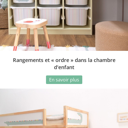
Rangements et « ordre » dans la chambre
d'enfant
En savoir plus