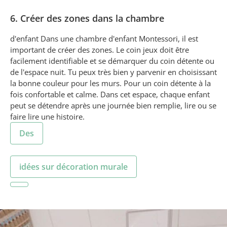
6. Créer des zones dans la chambre
d'enfant Dans une chambre d'enfant Montessori, il est
important de créer des zones. Le coin jeux doit être
facilement identifiable et se démarquer du coin détente ou
de l'espace nuit. Tu peux très bien y parvenir en choisissant
la bonne couleur pour les murs. Pour un coin détente à la
fois confortable et calme. Dans cet espace, chaque enfant
peut se détendre après une journée bien remplie, lire ou se
faire lire une histoire.
Des
idées sur décoration murale