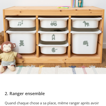
2. Ranger ensemble
Quand chaque chose a sa place, même ranger après avoir