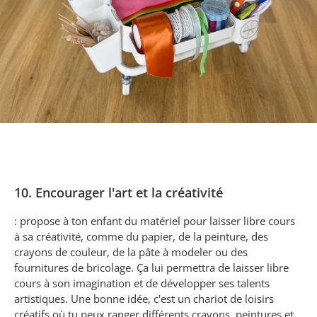
10. Encourager l'art et la créativité
: propose à ton enfant du matériel pour laisser libre cours
à sa créativité, comme du papier, de la peinture, des
crayons de couleur, de la pâte à modeler ou des
fournitures de bricolage. Ça lui permettra de laisser libre
cours à son imagination et de développer ses talents
artistiques. Une bonne idée, c'est un chariot de loisirs
créatifs où tu peux ranger différents crayons, peintures et