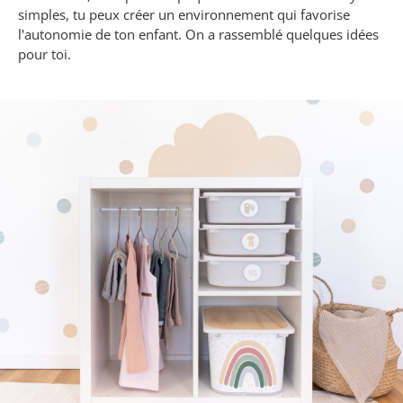
simples, tu peux créer un environnement qui favorise
l'autonomie de ton enfant. On a rassemblé quelques idées
pour toi.