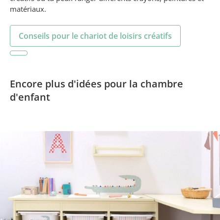
matériaux.
Conseils pour le chariot de loisirs créatifs
Encore plus d'idées pour la chambre
d'enfant