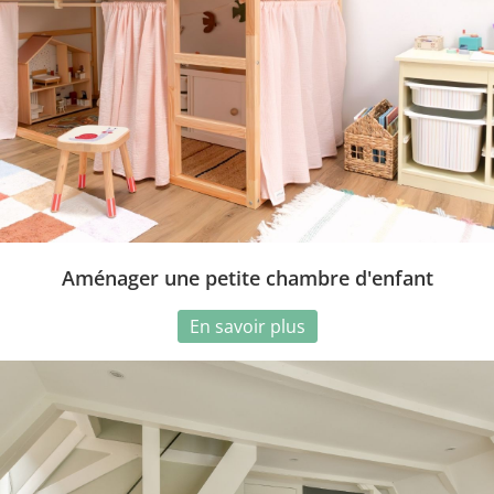
Aménager une petite chambre d'enfant
En savoir plus