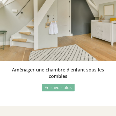
Aménager une chambre d'enfant sous les
combles
En savoir plus