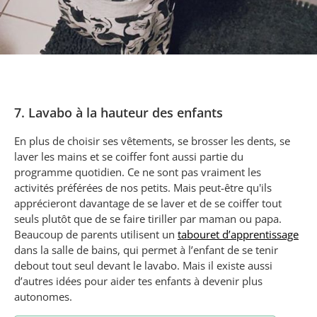
7. Lavabo à la hauteur des enfants
En plus de choisir ses vêtements, se brosser les dents, se
laver les mains et se coiffer font aussi partie du
programme quotidien. Ce ne sont pas vraiment les
activités préférées de nos petits. Mais peut-être qu'ils
apprécieront davantage de se laver et de se coiffer tout
seuls plutôt que de se faire tiriller par maman ou papa.
Beaucoup de parents utilisent un
tabouret d’apprentissage
dans la salle de bains, qui permet à l’enfant de se tenir
debout tout seul devant le lavabo. Mais il existe aussi
d’autres idées pour aider tes enfants à devenir plus
autonomes.