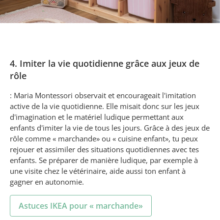
4. Imiter la vie quotidienne grâce aux jeux de
rôle
: Maria Montessori observait et encourageait l'imitation
active de la vie quotidienne. Elle misait donc sur les jeux
d'imagination et le matériel ludique permettant aux
enfants d'imiter la vie de tous les jours. Grâce à des jeux de
rôle comme « marchande» ou « cuisine enfant», tu peux
rejouer et assimiler des situations quotidiennes avec tes
enfants. Se préparer de manière ludique, par exemple à
une visite chez le vétérinaire, aide aussi ton enfant à
gagner en autonomie.
Astuces IKEA pour « marchande»