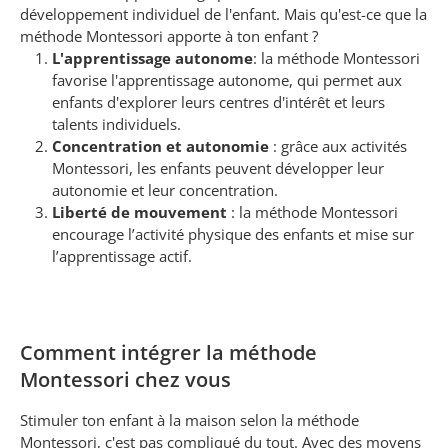
développement individuel de l'enfant. Mais qu'est-ce que la
méthode Montessori apporte à ton enfant ?
L'apprentissage autonome
: la méthode Montessori
favorise l'apprentissage autonome, qui permet aux
enfants d'explorer leurs centres d'intérêt et leurs
talents individuels.
Concentration et autonomie
: grâce aux activités
Montessori, les enfants peuvent développer leur
autonomie et leur concentration.
Liberté de mouvement
: la méthode Montessori
encourage l’activité physique des enfants et mise sur
l’apprentissage actif.
Comment intégrer la méthode
Montessori chez vous
Stimuler ton enfant à la maison selon la méthode
Montessori, c'est pas compliqué du tout. Avec des moyens