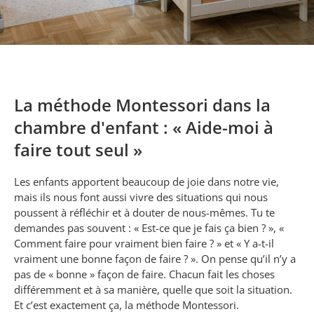
La méthode Montessori dans la
chambre d'enfant : « Aide-moi à
faire tout seul »
Les enfants apportent beaucoup de joie dans notre vie,
mais ils nous font aussi vivre des situations qui nous
poussent à réfléchir et à douter de nous-mêmes. Tu te
demandes pas souvent : « Est-ce que je fais ça bien ? », «
Comment faire pour vraiment bien faire ? » et « Y a-t-il
vraiment une bonne façon de faire ? ». On pense qu’il n’y a
pas de « bonne » façon de faire. Chacun fait les choses
différemment et à sa manière, quelle que soit la situation.
Et c’est exactement ça, la méthode Montessori.