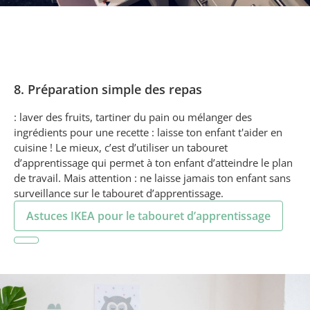
8. Préparation simple des repas
: laver des fruits, tartiner du pain ou mélanger des
ingrédients pour une recette : laisse ton enfant t'aider en
cuisine ! Le mieux, c’est d’utiliser un tabouret
d’apprentissage qui permet à ton enfant d’atteindre le plan
de travail. Mais attention : ne laisse jamais ton enfant sans
surveillance sur le tabouret d’apprentissage.
Astuces IKEA pour le tabouret d’apprentissage