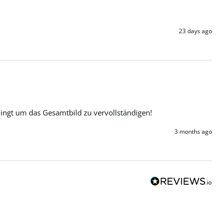
23 days ago
dingt um das Gesamtbild zu vervollständigen!
3 months ago