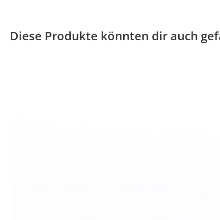
Diese Produkte könnten dir auch gef