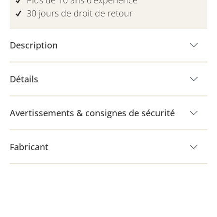
Plus de 10 ans d'expérience
30 jours de droit de retour
Description
Détails
Avertissements & consignes de sécurité
Fabricant