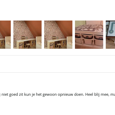
hij niet goed zit kun je het gewoon opnieuw doen. Heel blij mee, 