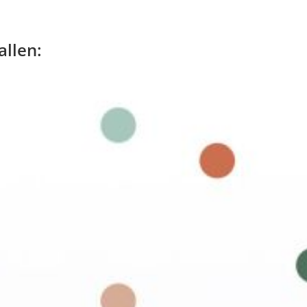
allen: