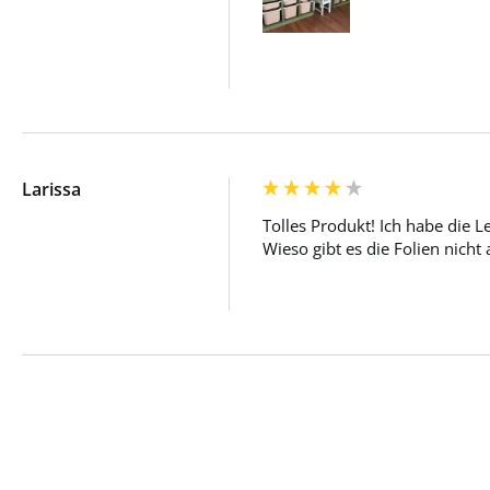
Larissa
Tolles Produkt! Ich habe die Le
Wieso gibt es die Folien nich