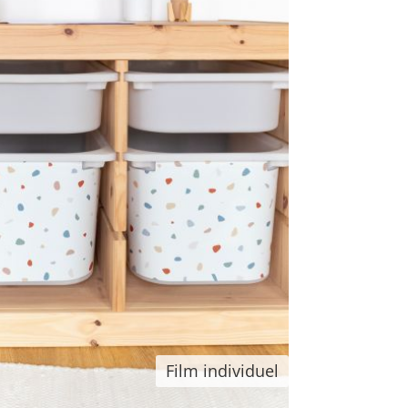
Film individuel